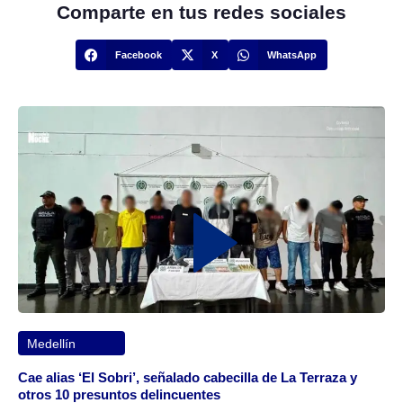
Comparte en tus redes sociales
Facebook
X
WhatsApp
Medellín
Cae alias ‘El Sobri’, señalado cabecilla de La Terraza y
otros 10 presuntos delincuentes