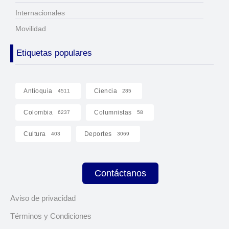
Internacionales
Movilidad
Etiquetas populares
Antioquia
Ciencia
4511
285
Colombia
Columnistas
6237
58
Cultura
Deportes
403
3069
Contáctanos
Aviso de privacidad
Términos y Condiciones