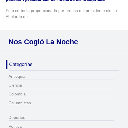
Foto cortesía proporcionada por prensa del presidente electo
Abelardo de
Nos Cogió La Noche
Categorías
Antioquia
Ciencia
Colombia
Columnistas
Deportes
Política