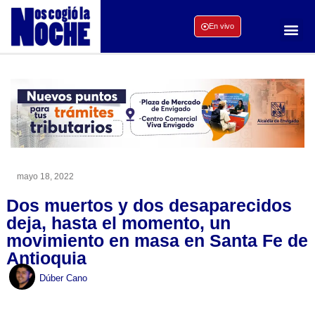
En vivo
mayo 18, 2022
Dos muertos y dos desaparecidos
deja, hasta el momento, un
movimiento en masa en Santa Fe de
Antioquia
Dúber Cano