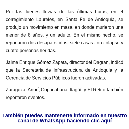
Por las fuertes lluvias de las últimas horas, en el
corregimiento Laureles, en Santa Fe de Antioquia, se
produjo un movimiento en masa, en donde murieron una
menor de 8 años, y un adulto. En el mismo hecho, se
reportaron dos desaparecidos, siete casas con colapso y
cuatro personas heridas.
Jaime Enrique Gómez Zapata, director del Dagran, indicó
que la Secretaría de Infraestructura de Antioquia y la
Gerencia de Servicios Públicos fueron activadas.
Zaragoza, Anorí, Copacabana, Itagüí, y El Retiro también
reportaron eventos.
También puedes mantenerte informado en nuestro
canal de WhatsApp haciendo clic aquí