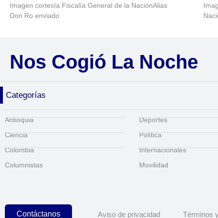
Imagen cortesía Fiscalía General de la NaciónAlias
Imag
Don Ro enviado
Naci
Nos Cogió La Noche
Categorías
Antioquia
Deportes
Ciencia
Política
Colombia
Internacionales
Columnistas
Movilidad
Contáctanos
Aviso de privacidad
Términos y