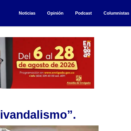
Noticias
Opinión
Podcast
Columnistas
ivandalismo”.