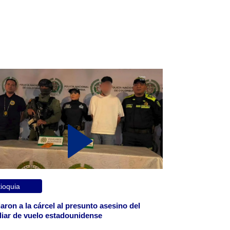
ioquia
aron a la cárcel al presunto asesino del
liar de vuelo estadounidense