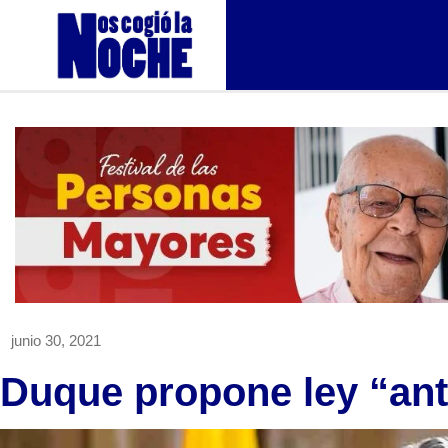
junio 30, 2021
Duque propone ley “ant