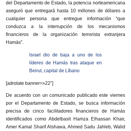
del Departamento de Estado, la potencia norteamericana
aseguró que entregará hasta 10 millones de dólares a
cualquier persona que entregue información “que
conduzca a la interrupción de los mecanismos
financieros de la organización terrorista extranjera
Hamás”.
Israel dio de baja a uno de los
líderes de Hamás tras ataque en
Beirut, capital de Líbano
[adrotate banner=»22″]
De acuerdo con un comunicado publicado este viernes
por el Departamento de Estado, se busca información
precisa de cinco facilitadores financieros de Hamás
identificados como Abdelbasit Hamza Elhassan Khair,
Amer Kamal Sharif Alshawa, Ahmed Sadu Jahleb, Walid