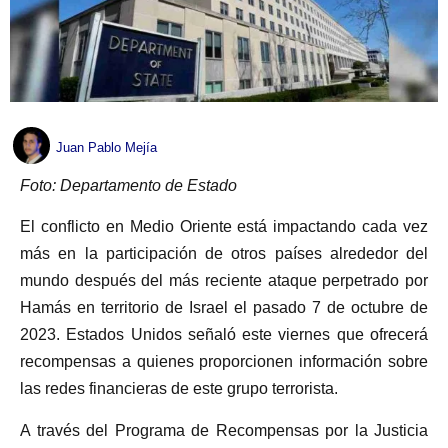
Juan Pablo Mejía
Foto: Departamento de Estado
El conflicto en Medio Oriente está impactando cada vez
más en la participación de otros países alrededor del
mundo después del más reciente ataque perpetrado por
Hamás en territorio de Israel el pasado 7 de octubre de
2023. Estados Unidos señaló este viernes que ofrecerá
recompensas a quienes proporcionen información sobre
las redes financieras de este grupo terrorista.
A través del Programa de Recompensas por la Justicia