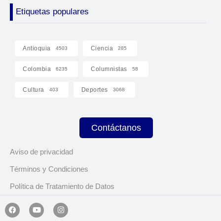
Etiquetas populares
Antioquia
Ciencia
4503
285
Colombia
Columnistas
6235
58
Cultura
Deportes
403
3068
Contáctanos
Aviso de privacidad
Términos y Condiciones
Política de Tratamiento de Datos