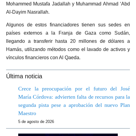
Mohammed Mustafa Jadallah y Muhammad Ahmad ‘Abd
Al-Dayim Nasrallah.
Algunos de estos financiadores tienen sus sedes en
países externos a la Franja de Gaza como Sudán,
llegando a transferir hasta 20 millones de dólares a
Hamás, utilizando métodos como el lavado de activos y
vínculos financieros con Al Qaeda.
Última noticia
Crece la preocupación por el futuro del José
María Córdova: advierten falta de recursos para la
segunda pista pese a aprobación del nuevo Plan
Maestro
5 de agosto de 2026