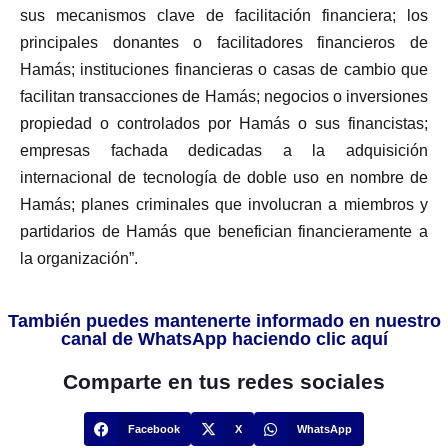
sus mecanismos clave de facilitación financiera; los
principales donantes o facilitadores financieros de
Hamás; instituciones financieras o casas de cambio que
facilitan transacciones de Hamás; negocios o inversiones
propiedad o controlados por Hamás o sus financistas;
empresas fachada dedicadas a la adquisición
internacional de tecnología de doble uso en nombre de
Hamás; planes criminales que involucran a miembros y
partidarios de Hamás que benefician financieramente a
la organización”.
También puedes mantenerte informado en nuestro
canal de WhatsApp haciendo clic aquí
Comparte en tus redes sociales
Facebook
X
WhatsApp