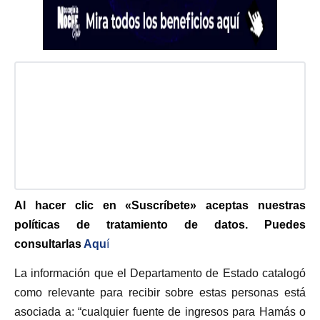
Al hacer clic en «Suscríbete» aceptas nuestras
políticas de tratamiento de datos. Puedes
consultarlas
Aqu
í
La información que el Departamento de Estado catalogó
como relevante para recibir sobre estas personas está
asociada a: “cualquier fuente de ingresos para Hamás o