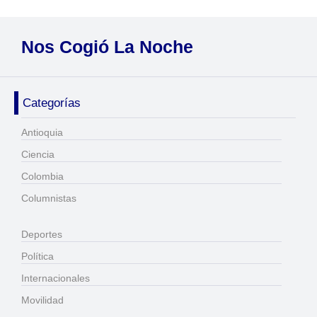
Nos Cogió La Noche
Categorías
Antioquia
Ciencia
Colombia
Columnistas
Deportes
Política
Internacionales
Movilidad