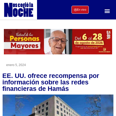
En vivo
enero 5, 2024
EE. UU. ofrece recompensa por
información sobre las redes
financieras de Hamás