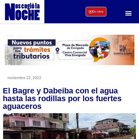
En vivo
noviembre 22, 2022
El Bagre y Dabeiba con el agua
hasta las rodillas por los fuertes
aguaceros