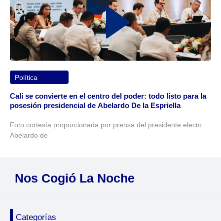
Política
Cali se convierte en el centro del poder: todo listo para la
posesión presidencial de Abelardo De la Espriella
Foto cortesía proporcionada por prensa del presidente electo
Abelardo de
Nos Cogió La Noche
Categorías