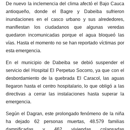
De nuevo la inclemencia del clima afectó el Bajo Cauca
antioqueño, donde el Bagre y Dabeiba sufrieron
inundaciones en el casco urbano y sus alrededores,
manifiestan los ciudadanos que algunas veredas
quedaron incomunicadas porque el agua bloqueó las
vías. Hasta el momento no se han reportado víctimas por
esta emergencia.
En el municipio de Dabeiba se debió suspender el
servicio del Hospital El Perpetuo Socorro, ya que con el
desbordamiento de la quebrada El Caracol, las aguas
llegaron hasta el centro hospitalario, lo que obligó a las
directivas a cerrar las instalaciones hasta superar la
emergencia.
Según el Dagran, este prolongado fenómeno de la niña
ha dejado 62 personas muertas, 48.579 familias
damnificadas y 462 viviendas colapsadas