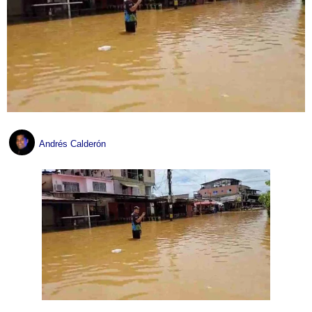
Andrés Calderón