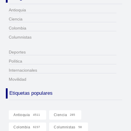
Antioquia
Ciencia
Colombia
Columnistas
Deportes
Política
Internacionales
Movilidad
Etiquetas populares
Antioquia
Ciencia
4511
285
Colombia
Columnistas
6237
58