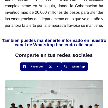
completamente en Antioquia, donde la Gobernación ha
invertido más de 20.000 millones de pesos para atender
las emergencias del departamento en lo que va del año y
por ahora la alerta por la temporada lluviosa se mantiene.
También puedes mantenerte informado en nuestro
canal de WhatsApp haciendo clic aquí
Comparte en tus redes sociales
Facebook
X
WhatsApp