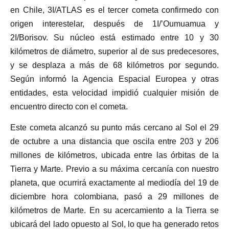
en Chile, 3I/ATLAS es el tercer cometa confirmedo con
origen interestelar, después de 1I/’Oumuamua y
2I/Borisov. Su núcleo está estimado entre 10 y 30
kilómetros de diámetro, superior al de sus predecesores,
y se desplaza a más de 68 kilómetros por segundo.
Según informó la Agencia Espacial Europea y otras
entidades, esta velocidad impidió cualquier misión de
encuentro directo con el cometa.
Este cometa alcanzó su punto más cercano al Sol el 29
de octubre a una distancia que oscila entre 203 y 206
millones de kilómetros, ubicada entre las órbitas de la
Tierra y Marte. Previo a su máxima cercanía con nuestro
planeta, que ocurrirá exactamente al mediodía del 19 de
diciembre hora colombiana, pasó a 29 millones de
kilómetros de Marte. En su acercamiento a la Tierra se
ubicará del lado opuesto al Sol, lo que ha generado retos