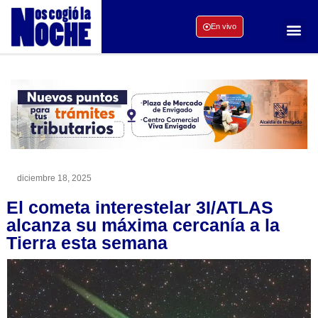
En vivo
diciembre 18, 2025
El cometa interestelar 3I/ATLAS
alcanza su máxima cercanía a la
Tierra esta semana