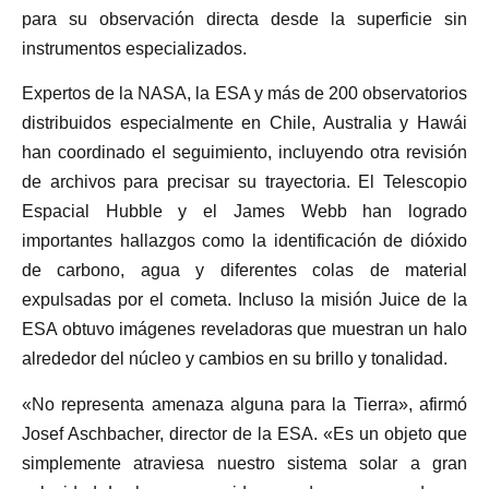
para su observación directa desde la superficie sin
instrumentos especializados.
Expertos de la NASA, la ESA y más de 200 observatorios
distribuidos especialmente en Chile, Australia y Hawái
han coordinado el seguimiento, incluyendo otra revisión
de archivos para precisar su trayectoria. El Telescopio
Espacial Hubble y el James Webb han logrado
importantes hallazgos como la identificación de dióxido
de carbono, agua y diferentes colas de material
expulsadas por el cometa. Incluso la misión Juice de la
ESA obtuvo imágenes reveladoras que muestran un halo
alrededor del núcleo y cambios en su brillo y tonalidad.
«No representa amenaza alguna para la Tierra», afirmó
Josef Aschbacher, director de la ESA. «Es un objeto que
simplemente atraviesa nuestro sistema solar a gran