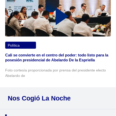
Política
Cali se convierte en el centro del poder: todo listo para la
posesión presidencial de Abelardo De la Espriella
Foto cortesía proporcionada por prensa del presidente electo
Abelardo de
Nos Cogió La Noche