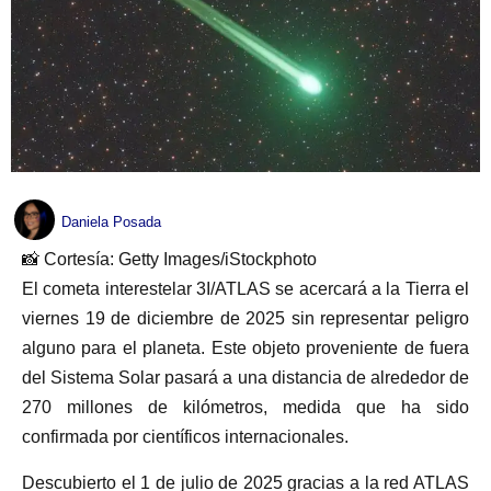
Daniela Posada
📸 Cortesía: Getty Images/iStockphoto
El cometa interestelar 3I/ATLAS se acercará a la Tierra el
viernes 19 de diciembre de 2025 sin representar peligro
alguno para el planeta. Este objeto proveniente de fuera
del Sistema Solar pasará a una distancia de alrededor de
270 millones de kilómetros, medida que ha sido
confirmada por científicos internacionales.
Descubierto el 1 de julio de 2025 gracias a la red ATLAS