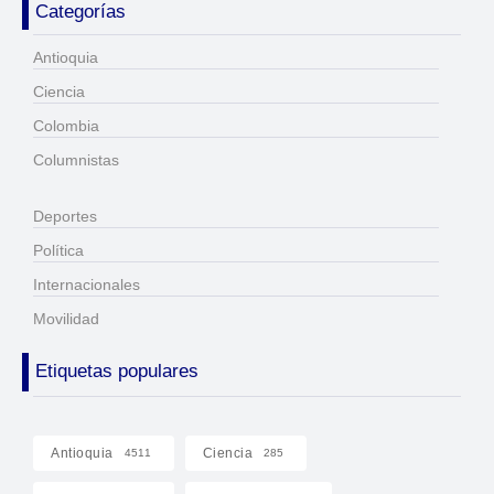
Categorías
Antioquia
Ciencia
Colombia
Columnistas
Deportes
Política
Internacionales
Movilidad
Etiquetas populares
Antioquia
Ciencia
4511
285