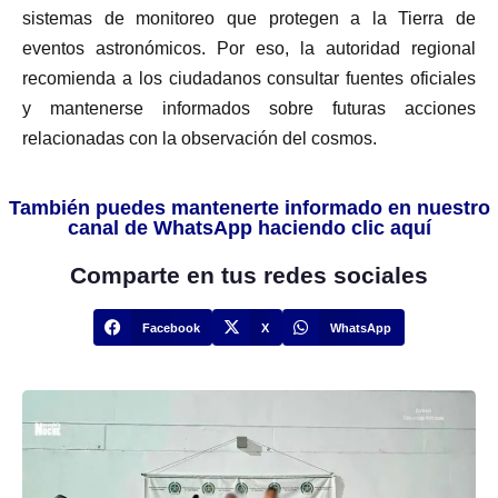
sistemas de monitoreo que protegen a la Tierra de
eventos astronómicos. Por eso, la autoridad regional
recomienda a los ciudadanos consultar fuentes oficiales
y mantenerse informados sobre futuras acciones
relacionadas con la observación del cosmos.
También puedes mantenerte informado en nuestro
canal de WhatsApp haciendo clic aquí
Comparte en tus redes sociales
Facebook
X
WhatsApp