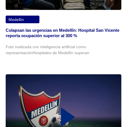
Medellín
Colapsan las urgencias en Medellín: Hospital San Vicente
reporta ocupación superior al 300 %
Foto realizada con inteligencia artificial como
representaciónHospitales de Medellín superan