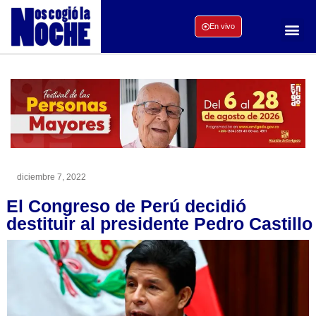
En vivo
diciembre 7, 2022
El Congreso de Perú decidió
destituir al presidente Pedro Castillo