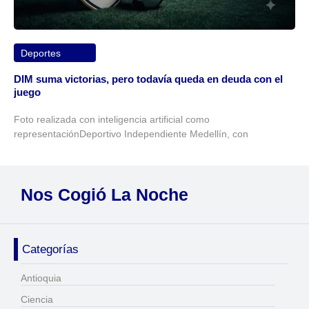
Deportes
DIM suma victorias, pero todavía queda en deuda con el
juego
Foto realizada con inteligencia artificial como
representaciónDeportivo Independiente Medellín, con
Nos Cogió La Noche
Categorías
Antioquia
Ciencia