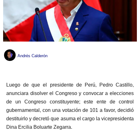
Andrés Calderón
Luego de que el presidente de Perú, Pedro Castillo,
anunciara disolver el Congreso y convocar a elecciones
de un Congreso constituyente; este ente de control
gubernamental, con una votación de 101 a favor, decidió
destituirlo y decretó que asuma el cargo la vicepresidenta
Dina Ercilia Boluarte Zegarra.