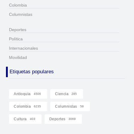
Colombia
Columnistas
Deportes
Política
Internacionales
Movilidad
Etiquetas populares
Antioquia
Ciencia
4506
285
Colombia
Columnistas
6235
58
Cultura
Deportes
403
3069