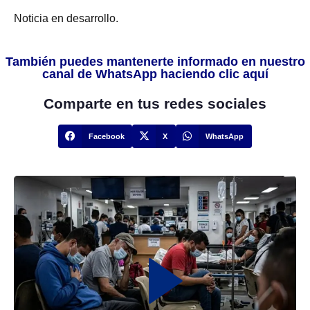
Noticia en desarrollo.
También puedes mantenerte informado en nuestro
canal de WhatsApp haciendo clic aquí
Comparte en tus redes sociales
Facebook
X
WhatsApp