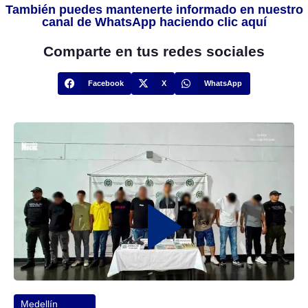
También puedes mantenerte informado en nuestro
canal de WhatsApp haciendo clic aquí
Comparte en tus redes sociales
Facebook
X
WhatsApp
Medellín