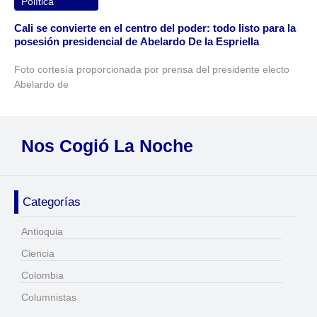
Política
Cali se convierte en el centro del poder: todo listo para la
posesión presidencial de Abelardo De la Espriella
Foto cortesía proporcionada por prensa del presidente electo
Abelardo de
Nos Cogió La Noche
Categorías
Antioquia
Ciencia
Colombia
Columnistas