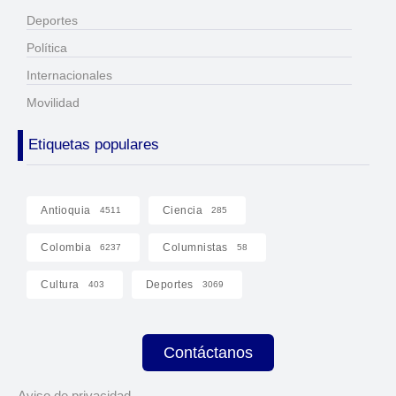
Deportes
Política
Internacionales
Movilidad
Etiquetas populares
Antioquia
Ciencia
4511
285
Colombia
Columnistas
6237
58
Cultura
Deportes
403
3069
Contáctanos
Aviso de privacidad