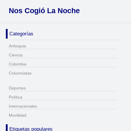
Nos Cogió La Noche
Categorías
Antioquia
Ciencia
Colombia
Columnistas
Deportes
Política
Internacionales
Movilidad
Etiquetas populares