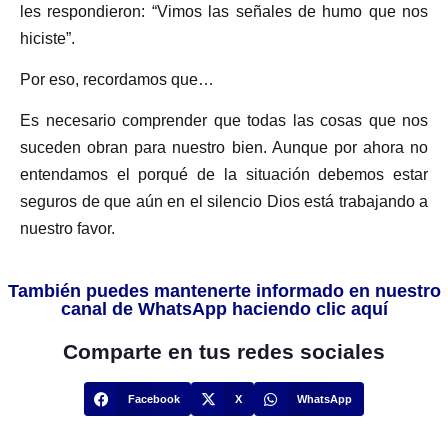
les respondieron: “Vimos las señales de humo que nos
hiciste”.
Por eso, recordamos que…
Es necesario comprender que todas las cosas que nos
suceden obran para nuestro bien. Aunque por ahora no
entendamos el porqué de la situación debemos estar
seguros de que aún en el silencio Dios está trabajando a
nuestro favor.
También puedes mantenerte informado en nuestro
canal de WhatsApp haciendo clic aquí
Comparte en tus redes sociales
Facebook
X
WhatsApp