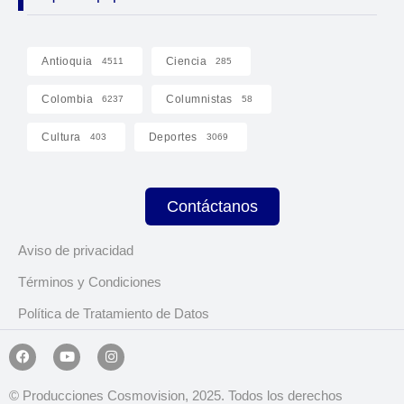
Antioquia
Ciencia
4511
285
Colombia
Columnistas
6237
58
Cultura
Deportes
403
3069
Contáctanos
Aviso de privacidad
Términos y Condiciones
Política de Tratamiento de Datos
© Producciones Cosmovision, 2025. Todos los derechos