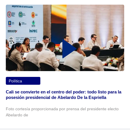
Política
Cali se convierte en el centro del poder: todo listo para la
posesión presidencial de Abelardo De la Espriella
Foto cortesía proporcionada por prensa del presidente electo
Abelardo de