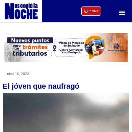
En vivo
abril 10, 2023
El jóven que naufragó