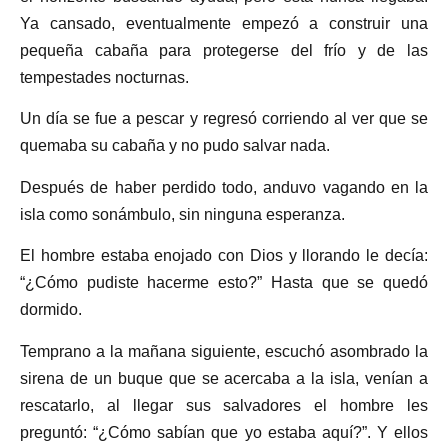
Ya cansado, eventualmente empezó a construir una
pequeña cabaña para protegerse del frío y de las
tempestades nocturnas.
Un día se fue a pescar y regresó corriendo al ver que se
quemaba su cabaña y no pudo salvar nada.
Después de haber perdido todo, anduvo vagando en la
isla como sonámbulo, sin ninguna esperanza.
El hombre estaba enojado con Dios y llorando le decía:
“¿Cómo pudiste hacerme esto?” Hasta que se quedó
dormido.
Temprano a la mañana siguiente, escuchó asombrado la
sirena de un buque que se acercaba a la isla, venían a
rescatarlo, al llegar sus salvadores el hombre les
preguntó: “¿Cómo sabían que yo estaba aquí?”. Y ellos