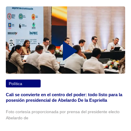
Política
Cali se convierte en el centro del poder: todo listo para la
posesión presidencial de Abelardo De la Espriella
Foto cortesía proporcionada por prensa del presidente electo
Abelardo de