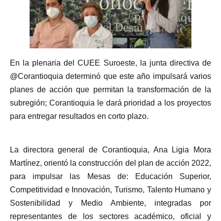
En la plenaria del CUEE Suroeste, la junta directiva de
@Corantioquia determinó que este año impulsará varios
planes de acción que permitan la transformación de la
subregión; Corantioquia le dará prioridad a los proyectos
para entregar resultados en corto plazo.
La directora general de Corantioquia, Ana Ligia Mora
Martínez, orientó la construcción del plan de acción 2022,
para impulsar las Mesas de: Educación Superior,
Competitividad e Innovación, Turismo, Talento Humano y
Sostenibilidad y Medio Ambiente, integradas por
representantes de los sectores académico, oficial y