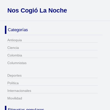
Nos Cogió La Noche
Categorías
Antioquia
Ciencia
Colombia
Columnistas
Deportes
Política
Internacionales
Movilidad
Etiquetas populares