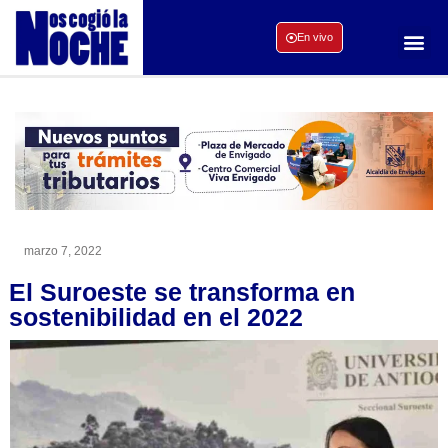
En vivo
marzo 7, 2022
El Suroeste se transforma en
sostenibilidad en el 2022