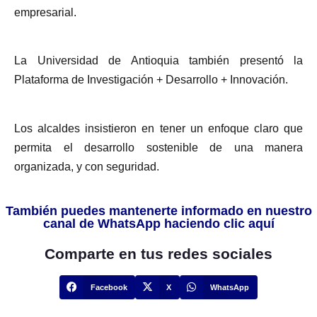
empresarial.
La Universidad de Antioquia también presentó la
Plataforma de Investigación + Desarrollo + Innovación.
Los alcaldes insistieron en tener un enfoque claro que
permita el desarrollo sostenible de una manera
organizada, y con seguridad.
También puedes mantenerte informado en nuestro
canal de WhatsApp haciendo clic aquí
Comparte en tus redes sociales
Facebook
X
WhatsApp