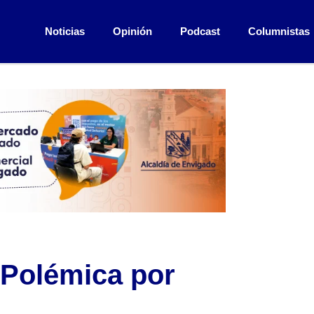
Noticias
Opinión
Podcast
Columnistas
.Polémica por