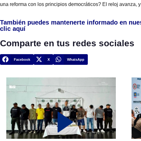
una reforma con los principios democráticos? El reloj avanza, y
También puedes mantenerte informado en nue
clic aquí
Comparte en tus redes sociales
Facebook
X
WhatsApp