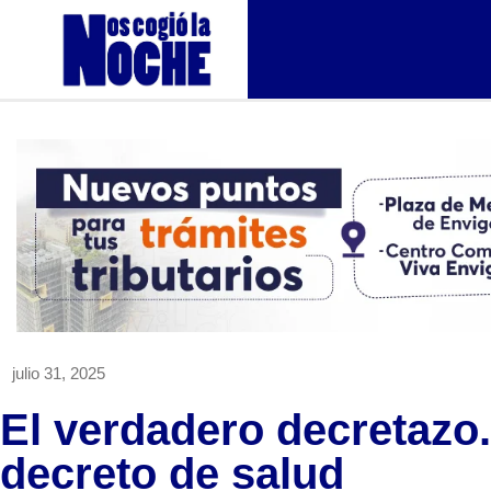
julio 31, 2025
El verdadero decretazo
decreto de salud