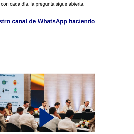
 con cada día, la pregunta sigue abierta.
stro canal de WhatsApp haciendo