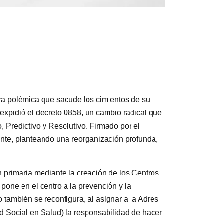
va polémica que sacude los cimientos de su
 expidió el decreto 0858, un cambio radical que
, Predictivo y Resolutivo. Firmado por el
iente, planteando una reorganización profunda,
n primaria mediante la creación de los Centros
pone en el centro a la prevención y la
ro también se reconfigura, al asignar a la Adres
 Social en Salud) la responsabilidad de hacer