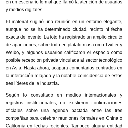
en un escenario formal que llamó la atención de usuarios
y medios digitales.
El material sugirió una reunión en un entorno elegante,
aunque no se ha determinado ciudad, recinto ni fecha
exacta del evento. La foto ha registrado un amplio circuito
de apariciones, sobre todo en plataformas como Twitter y
Weibo, y algunos usuarios calificaron el espacio como
posible recepción privada vinculada al sector tecnológico
en Asia. Hasta ahora, acapara comentarios centrados en
la interacción relajada y la notable coincidencia de estos
tres líderes de la industria.
Según lo consultado en medios internacionales y
registros institucionales, no existieron confirmaciones
oficiales sobre una agenda pactada entre las tres
compañías para celebrar reuniones formales en China o
California en fechas recientes. Tampoco alguna entidad