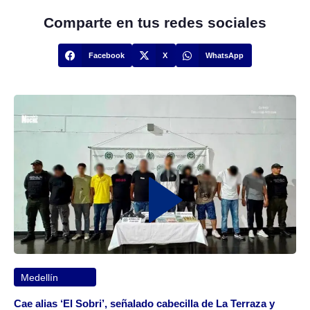
Comparte en tus redes sociales
Facebook
X
WhatsApp
Medellín
Cae alias ‘El Sobri’, señalado cabecilla de La Terraza y