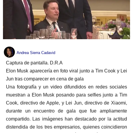
Andrea Sierra Cadavid
Captura de pantalla. D.R.A
Elon Musk aparecería en foto viral junto a Tim Cook y Lei
Jun tras comparecer en cena de gala
Una fotografía y un video difundidos en redes sociales
muestran a Elon Musk posando para selfies junto a Tim
Cook, directivo de Apple, y Lei Jun, directivo de Xiaomi,
durante un encuentro de gala que fue ampliamente
compartido. Las imágenes han destacado por la actitud
distendida de los tres empresarios, quienes coincidieron