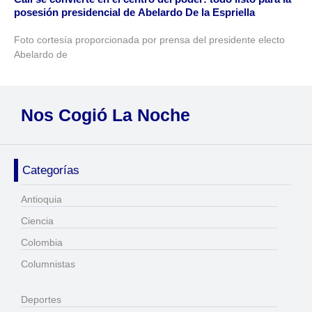
posesión presidencial de Abelardo De la Espriella
Foto cortesía proporcionada por prensa del presidente electo
Abelardo de
Nos Cogió La Noche
Categorías
Antioquia
Ciencia
Colombia
Columnistas
Deportes