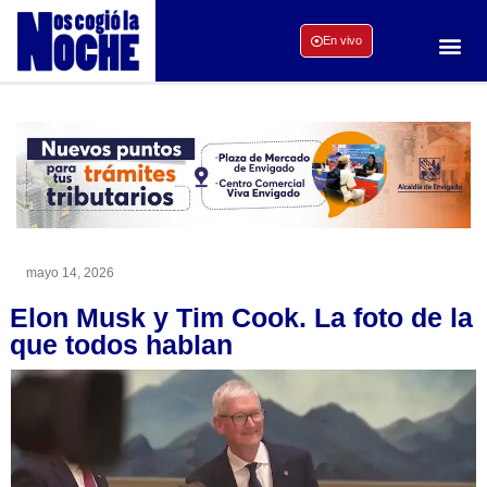
En vivo
mayo 14, 2026
Elon Musk y Tim Cook. La foto de la
que todos hablan