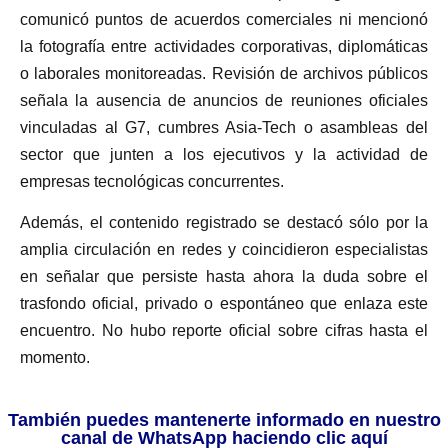
comunicó puntos de acuerdos comerciales ni mencionó
la fotografía entre actividades corporativas, diplomáticas
o laborales monitoreadas. Revisión de archivos públicos
señala la ausencia de anuncios de reuniones oficiales
vinculadas al G7, cumbres Asia-Tech o asambleas del
sector que junten a los ejecutivos y la actividad de
empresas tecnológicas concurrentes.
Además, el contenido registrado se destacó sólo por la
amplia circulación en redes y coincidieron especialistas
en señalar que persiste hasta ahora la duda sobre el
trasfondo oficial, privado o espontáneo que enlaza este
encuentro. No hubo reporte oficial sobre cifras hasta el
momento.
También puedes mantenerte informado en nuestro
canal de WhatsApp haciendo clic aquí