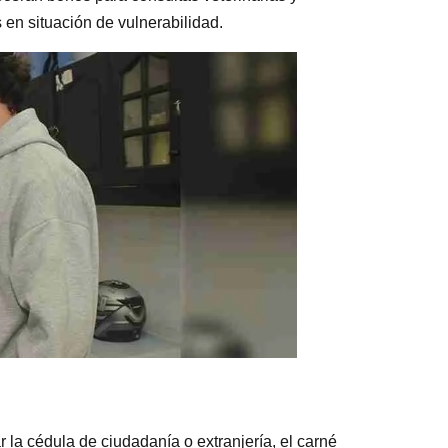
 en situación de vulnerabilidad.
r la cédula de ciudadanía o extranjería, el carné