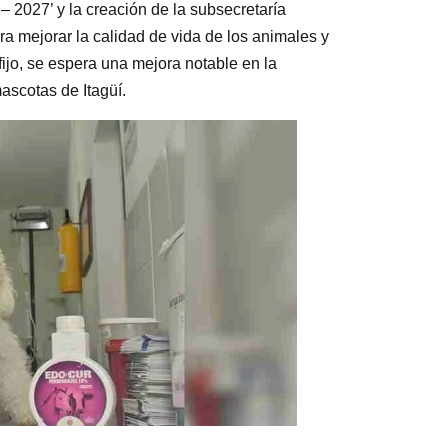
– 2027’ y la creación de la subsecretaría
ara mejorar la calidad de vida de los animales y
fijo, se espera una mejora notable en la
ascotas de Itagüí.