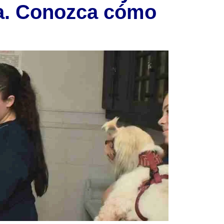
ta. Conozca cómo