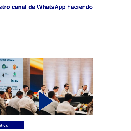
stro canal de WhatsApp haciendo
ítica