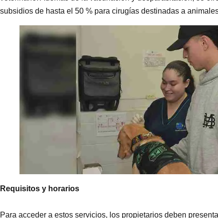
subsidios de hasta el 50 % para cirugías destinadas a animales
Requisitos y horarios
Para acceder a estos servicios, los propietarios deben presenta