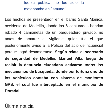
fuerza pública: no fue solo la
motobomba en Jamundí
Los hechos se presentaron en el barrio Santa Mónica,
occidente de Medellín, donde los 6 capturados habrían
robado 4 camionetas de un parqueadero privado, no
antes de amarrar al vigilante, quien fue el que
posteriormente avisó a la Policía del acto delincuencial
porque logró desamarrarse.
Según relata el secretario
de seguridad de Medellín, Manuel Villa, luego de
recibir la denuncia ciudadana activaron todos los
mecanismos de búsqueda, donde por fortuna uno de
los vehículos contaba con sistema de monitoreo
GPS, el cual fue interceptado en el municipio de
Doradal.
Última noticia