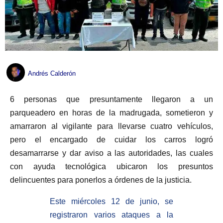
Andrés Calderón
6 personas que presuntamente llegaron a un
parqueadero en horas de la madrugada, sometieron y
amarraron al vigilante para llevarse cuatro vehículos,
pero el encargado de cuidar los carros logró
desamarrarse y dar aviso a las autoridades, las cuales
con ayuda tecnológica ubicaron los presuntos
delincuentes para ponerlos a órdenes de la justicia.
Este miércoles 12 de junio, se
registraron varios ataques a la