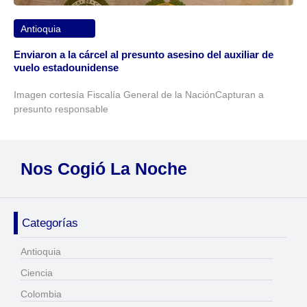
Antioquia
Enviaron a la cárcel al presunto asesino del auxiliar de
vuelo estadounidense
Imagen cortesía Fiscalía General de la NaciónCapturan a
presunto responsable
Nos Cogió La Noche
Categorías
Antioquia
Ciencia
Colombia