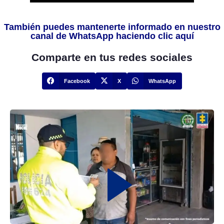
También puedes mantenerte informado en nuestro
canal de WhatsApp haciendo clic aquí
Comparte en tus redes sociales
Facebook
X
WhatsApp