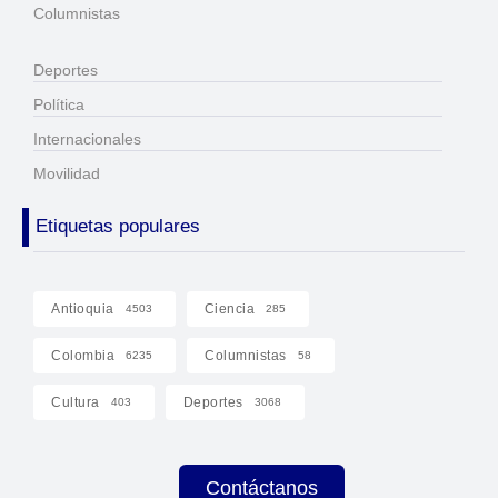
Columnistas
Deportes
Política
Internacionales
Movilidad
Etiquetas populares
Antioquia
Ciencia
4503
285
Colombia
Columnistas
6235
58
Cultura
Deportes
403
3068
Contáctanos