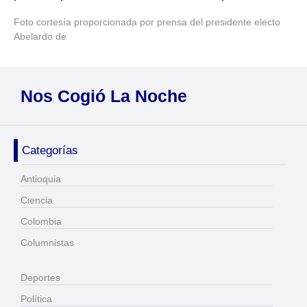
Foto cortesía proporcionada por prensa del presidente electo
Abelardo de
Nos Cogió La Noche
Categorías
Antioquia
Ciencia
Colombia
Columnistas
Deportes
Política