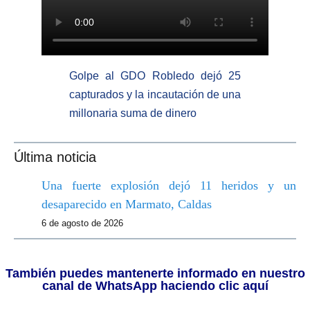
Golpe al GDO Robledo dejó 25
capturados y la incautación de una
millonaria suma de dinero
Última noticia
Una fuerte explosión dejó 11 heridos y un
desaparecido en Marmato, Caldas
6 de agosto de 2026
También puedes mantenerte informado en nuestro
canal de WhatsApp haciendo clic aquí