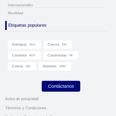
Internacionales
Movilidad
Etiquetas populares
Antioquia
Ciencia
4511
285
Colombia
Columnistas
6237
58
Cultura
Deportes
403
3069
Contáctanos
Aviso de privacidad
Términos y Condiciones