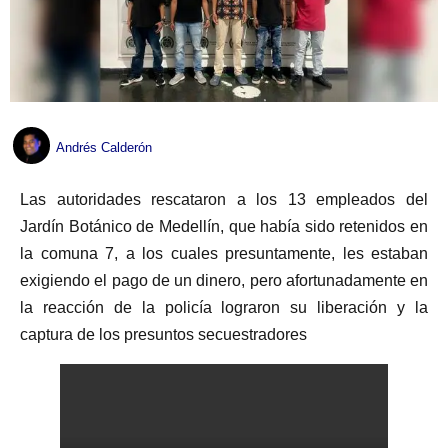
Andrés Calderón
Las autoridades rescataron a los 13 empleados del
Jardín Botánico de Medellín, que había sido retenidos en
la comuna 7, a los cuales presuntamente, les estaban
exigiendo el pago de un dinero, pero afortunadamente en
la reacción de la policía lograron su liberación y la
captura de los presuntos secuestradores