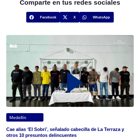
Comparte en tus redes sociales
Facebook
X
WhatsApp
Medellín
Cae alias ‘El Sobri’, señalado cabecilla de La Terraza y
otros 10 presuntos delincuentes