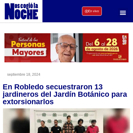
En vivo
septiembre 18, 2024
En Robledo secuestraron 13
jardineros del Jardín Botánico para
extorsionarlos