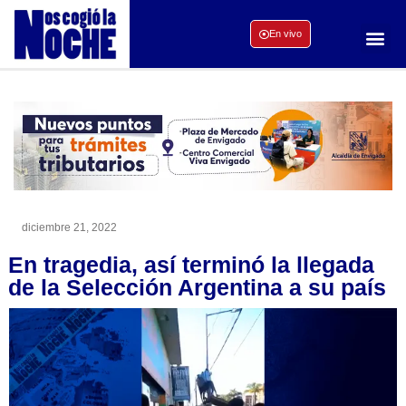
En vivo
diciembre 21, 2022
En tragedia, así terminó la llegada
de la Selección Argentina a su país