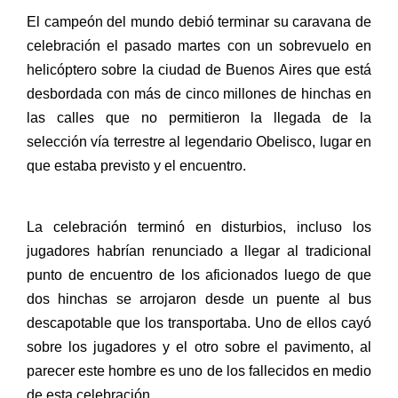
El campeón del mundo debió terminar su caravana de
celebración el pasado martes con un sobrevuelo en
helicóptero sobre la ciudad de Buenos Aires que está
desbordada con más de cinco millones de hinchas en
las calles que no permitieron la llegada de la
selección vía terrestre al legendario Obelisco, lugar en
que estaba previsto y el encuentro.
La celebración terminó en disturbios, incluso los
jugadores habrían renunciado a llegar al tradicional
punto de encuentro de los aficionados luego de que
dos hinchas se arrojaron desde un puente al bus
descapotable que los transportaba. Uno de ellos cayó
sobre los jugadores y el otro sobre el pavimento, al
parecer este hombre es uno de los fallecidos en medio
de esta celebración.