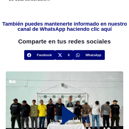
También puedes mantenerte informado en nuestro
canal de WhatsApp haciendo clic aquí
Comparte en tus redes sociales
Facebook
X
WhatsApp