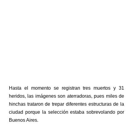
Hasta el momento se registran tres muertos y 31
heridos, las imágenes son aterradoras, pues miles de
hinchas trataron de trepar diferentes estructuras de la
ciudad porque la selección estaba sobrevolando por
Buenos Aires.