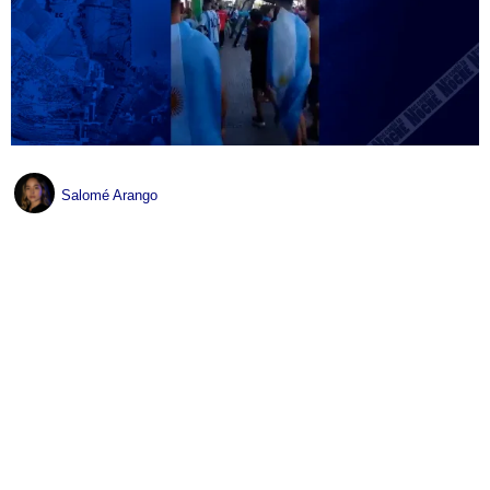
Salomé Arango