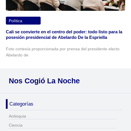
Política
Cali se convierte en el centro del poder: todo listo para la
posesión presidencial de Abelardo De la Espriella
Foto cortesía proporcionada por prensa del presidente electo
Abelardo de
Nos Cogió La Noche
Categorías
Antioquia
Ciencia