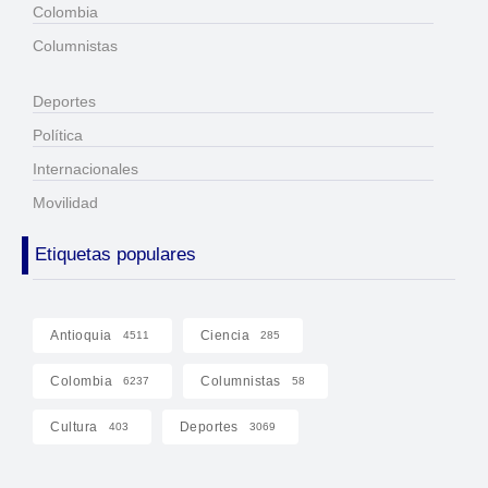
Colombia
Columnistas
Deportes
Política
Internacionales
Movilidad
Etiquetas populares
Antioquia
Ciencia
4511
285
Colombia
Columnistas
6237
58
Cultura
Deportes
403
3069