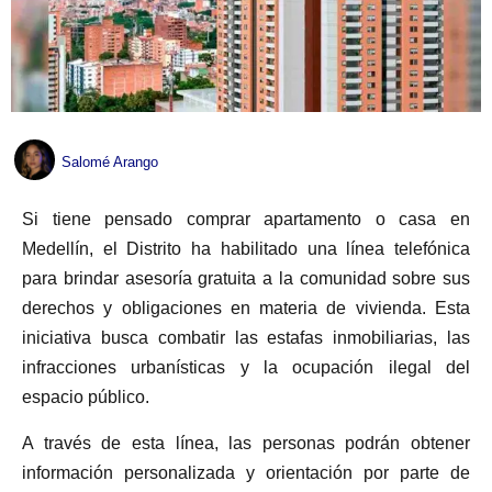
Salomé Arango
Si tiene pensado comprar apartamento o casa en
Medellín, el Distrito ha habilitado una línea telefónica
para brindar asesoría gratuita a la comunidad sobre sus
derechos y obligaciones en materia de vivienda. Esta
iniciativa busca combatir las estafas inmobiliarias, las
infracciones urbanísticas y la ocupación ilegal del
espacio público.
A través de esta línea, las personas podrán obtener
información personalizada y orientación por parte de