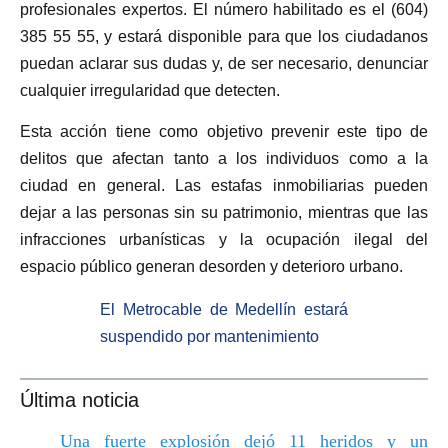
profesionales expertos. El número habilitado es el (604)
385 55 55, y estará disponible para que los ciudadanos
puedan aclarar sus dudas y, de ser necesario, denunciar
cualquier irregularidad que detecten.
Esta acción tiene como objetivo prevenir este tipo de
delitos que afectan tanto a los individuos como a la
ciudad en general. Las estafas inmobiliarias pueden
dejar a las personas sin su patrimonio, mientras que las
infracciones urbanísticas y la ocupación ilegal del
espacio público generan desorden y deterioro urbano.
El Metrocable de Medellín estará
suspendido por mantenimiento
Última noticia
Una fuerte explosión dejó 11 heridos y un