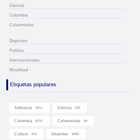
Ciencia
Colombia
Columnistas
Deportes
Política
Internacionales
Movilidad
Etiquetas populares
Antioquia
Ciencia
4511
285
Colombia
Columnistas
6237
58
Cultura
Deportes
403
3069