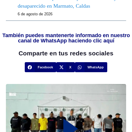
desaparecido en Marmato, Caldas
6 de agosto de 2026
También puedes mantenerte informado en nuestro
canal de WhatsApp haciendo clic aquí
Comparte en tus redes sociales
Facebook
X
WhatsApp