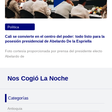
Política
Cali se convierte en el centro del poder: todo listo para la
posesión presidencial de Abelardo De la Espriella
Foto cortesía proporcionada por prensa del presidente electo
Abelardo de
Nos Cogió La Noche
Categorías
Antioquia