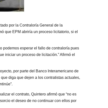
tado por la Contraloría General de la
ó que EPM abriría un proceso licitatorio, si el
no podemos esperar el fallo de contraloría pues
 iniciar un proceso de licitación.” Afirmó el
proyecto, por parte del Banco Interamericano de
 que diga que dejen a los contratistas actuales,
ntinúe”.
nalizar el contrato, Quintero afirmó que “no es
nsorcio el deseo de no continuar con ellos por