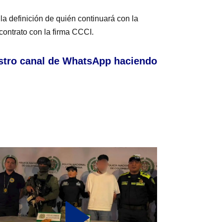
la definición de quién continuará con la
contrato con la firma CCCI.
stro canal de WhatsApp haciendo