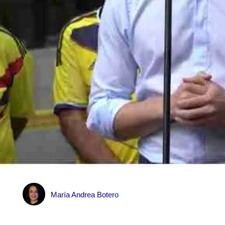
María Andrea Botero