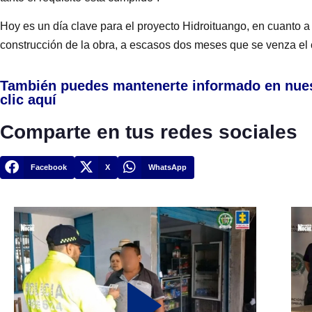
Hoy es un día clave para el proyecto Hidroituango, en cuanto a 
construcción de la obra, a escasos dos meses que se venza el 
También puedes mantenerte informado en nue
clic aquí
Comparte en tus redes sociales
Facebook
X
WhatsApp