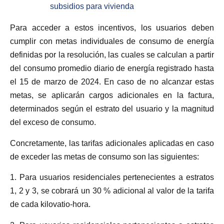
subsidios para vivienda
Para acceder a estos incentivos, los usuarios deben
cumplir con metas individuales de consumo de energía
definidas por la resolución, las cuales se calculan a partir
del consumo promedio diario de energía registrado hasta
el 15 de marzo de 2024. En caso de no alcanzar estas
metas, se aplicarán cargos adicionales en la factura,
determinados según el estrato del usuario y la magnitud
del exceso de consumo.
Concretamente, las tarifas adicionales aplicadas en caso
de exceder las metas de consumo son las siguientes:
1. Para usuarios residenciales pertenecientes a estratos
1, 2 y 3, se cobrará un 30 % adicional al valor de la tarifa
de cada kilovatio-hora.