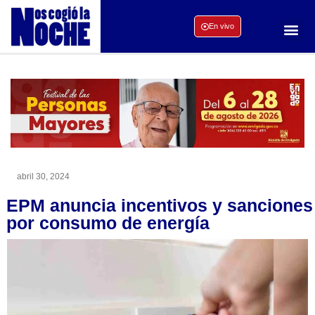
En vivo
abril 30, 2024
EPM anuncia incentivos y sanciones
por consumo de energía