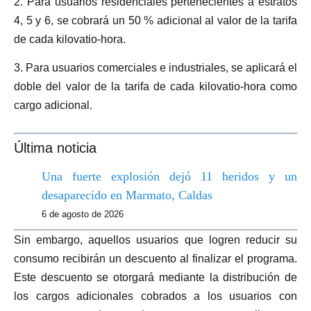
2. Para usuarios residenciales pertenecientes a estratos
4, 5 y 6, se cobrará un 50 % adicional al valor de la tarifa
de cada kilovatio-hora.
3. Para usuarios comerciales e industriales, se aplicará el
doble del valor de la tarifa de cada kilovatio-hora como
cargo adicional.
Última noticia
Una fuerte explosión dejó 11 heridos y un
desaparecido en Marmato, Caldas
6 de agosto de 2026
Sin embargo, aquellos usuarios que logren reducir su
consumo recibirán un descuento al finalizar el programa.
Este descuento se otorgará mediante la distribución de
los cargos adicionales cobrados a los usuarios con