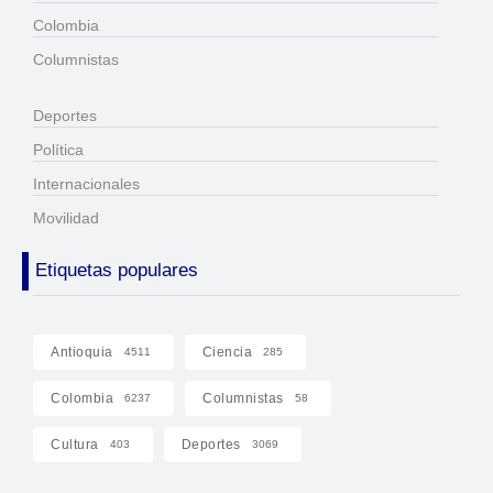
Colombia
Columnistas
Deportes
Política
Internacionales
Movilidad
Etiquetas populares
Antioquia
Ciencia
4511
285
Colombia
Columnistas
6237
58
Cultura
Deportes
403
3069