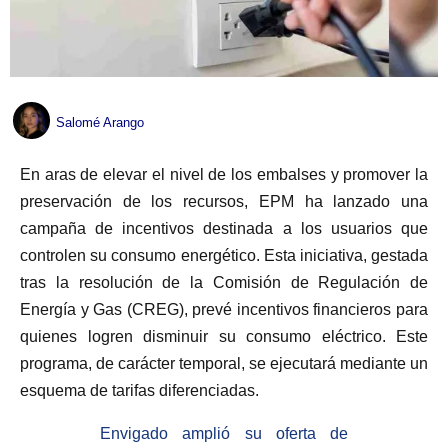
Salomé Arango
En aras de elevar el nivel de los embalses y promover la
preservación de los recursos, EPM ha lanzado una
campaña de incentivos destinada a los usuarios que
controlen su consumo energético. Esta iniciativa, gestada
tras la resolución de la Comisión de Regulación de
Energía y Gas (CREG), prevé incentivos financieros para
quienes logren disminuir su consumo eléctrico. Este
programa, de carácter temporal, se ejecutará mediante un
esquema de tarifas diferenciadas.
Envigado amplió su oferta de