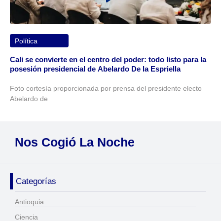
Política
Cali se convierte en el centro del poder: todo listo para la
posesión presidencial de Abelardo De la Espriella
Foto cortesía proporcionada por prensa del presidente electo
Abelardo de
Nos Cogió La Noche
Categorías
Antioquia
Ciencia