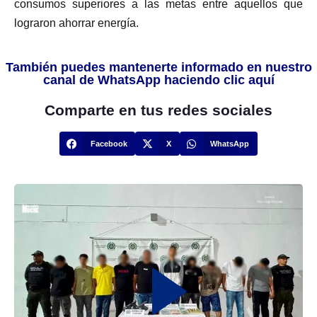
consumos superiores a las metas entre aquellos que
lograron ahorrar energía.
También puedes mantenerte informado en nuestro
canal de WhatsApp haciendo clic aquí
Comparte en tus redes sociales
Facebook
X
WhatsApp