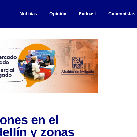
Noticias
Opinión
Podcast
Columnistas
ones en el
ellín y zonas