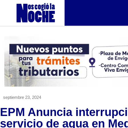
septiembre 23, 2024
EPM Anuncia interrupci
servicio de agua en Med