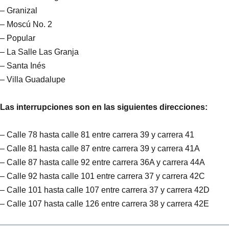
– Granizal
– Moscú No. 2
– Popular
– La Salle Las Granja
– Santa Inés
– Villa Guadalupe
Las interrupciones son en las siguientes direcciones:
– Calle 78 hasta calle 81 entre carrera 39 y carrera 41
– Calle 81 hasta calle 87 entre carrera 39 y carrera 41A
– Calle 87 hasta calle 92 entre carrera 36A y carrera 44A
– Calle 92 hasta calle 101 entre carrera 37 y carrera 42C
– Calle 101 hasta calle 107 entre carrera 37 y carrera 42D
– Calle 107 hasta calle 126 entre carrera 38 y carrera 42E