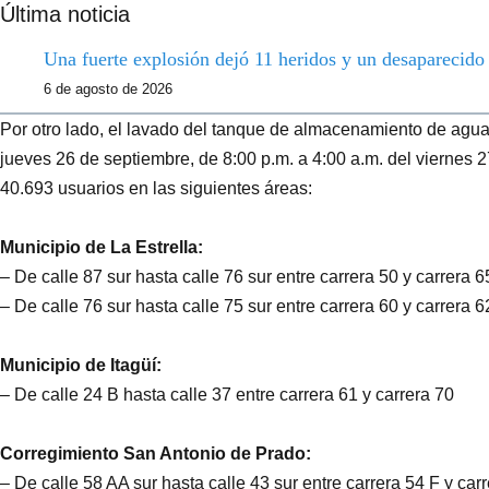
Última noticia
Una fuerte explosión dejó 11 heridos y un desaparecid
6 de agosto de 2026
Por otro lado, el lavado del tanque de almacenamiento de agua e
jueves 26 de septiembre, de 8:00 p.m. a 4:00 a.m. del viernes 2
40.693 usuarios en las siguientes áreas:
Municipio de La Estrella:
– De calle 87 sur hasta calle 76 sur entre carrera 50 y carrera 
– De calle 76 sur hasta calle 75 sur entre carrera 60 y carrera 
Municipio de Itagüí:
– De calle 24 B hasta calle 37 entre carrera 61 y carrera 70
Corregimiento San Antonio de Prado:
– De calle 58 AA sur hasta calle 43 sur entre carrera 54 F y car