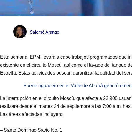
Salomé Arango
Esta semana, EPM llevará a cabo trabajos programados que in
existente en el circuito Moscú, así como el lavado del tanque 
Estrella. Estas actividades buscan garantizar la calidad del ser
Fuerte aguacero en el Valle de Aburrá generó emer
La interrupción en el circuito Moscú, que afecta a 22.908 usuario
realizará desde el martes 24 de septiembre a las 7:00 a.m. hast
Las áreas afectadas incluyen:
– Santo Domingo Savio No. 1