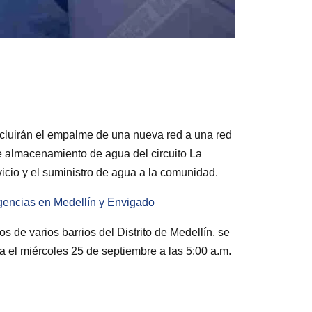
cluirán el empalme de una nueva red a una red
de almacenamiento de agua del circuito La
vicio y el suministro de agua a la comunidad.
gencias en Medellín y Envigado
s de varios barrios del Distrito de Medellín, se
a el miércoles 25 de septiembre a las 5:00 a.m.