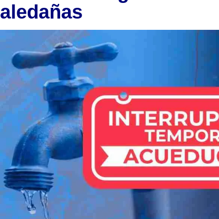
aledañas