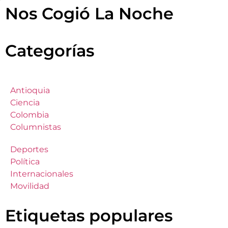
Nos Cogió La Noche
Categorías
Antioquia
Ciencia
Colombia
Columnistas
Deportes
Política
Internacionales
Movilidad
Etiquetas populares