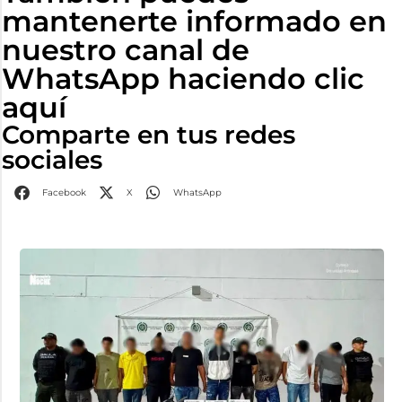
mantenerte informado en
nuestro canal de
WhatsApp haciendo clic
aquí
Comparte en tus redes
sociales
Facebook
X
WhatsApp