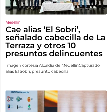
Medellín
Cae alias ‘El Sobri’,
señalado cabecilla de La
Terraza y otros 10
presuntos delincuentes
Imagen cortesía Alcaldía de MedellínCapturado
alias El Sobri, presunto cabecilla