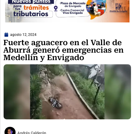
agosto 12, 2024
Fuerte aguacero en el Valle de
Aburrá generó emergencias en
Medellín y Envigado
Andrés Calderón