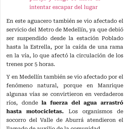
intentar escapar del lugar
En este aguacero también se vio afectado el
servicio del Metro de Medellín, ya que debió
ser suspendido desde la estación Poblado
hasta la Estrella, por la caída de una rama
en la vía, lo que afectó la circulación de los
trenes por 5 horas.
Y en Medellín también se vio afectado por el
fenómeno natural, porque en Manrique
algunas vías se convirtieron en verdaderos
ríos, donde
la fuerza del agua arrastró
hasta motocicletas.
Los organismos de
socorro del Valle de Aburrá atendieron el
llamado de auxilio de la comunidad.