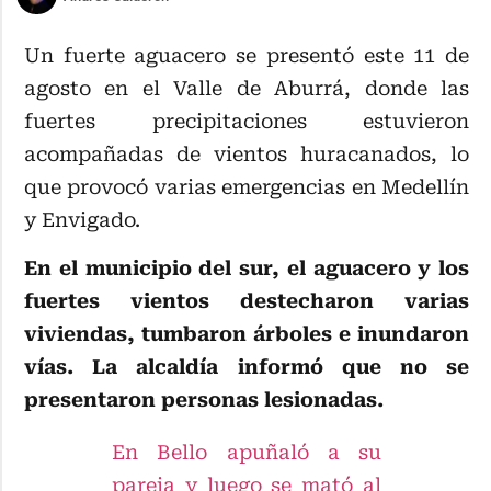
Un fuerte aguacero se presentó este 11 de
agosto en el Valle de Aburrá, donde las
fuertes precipitaciones estuvieron
acompañadas de vientos huracanados, lo
que provocó varias emergencias en Medellín
y Envigado.
En el municipio del sur, el aguacero y los
fuertes vientos destecharon varias
viviendas, tumbaron árboles e inundaron
vías. La alcaldía informó que no se
presentaron personas lesionadas.
En Bello apuñaló a su
pareja y luego se mató al