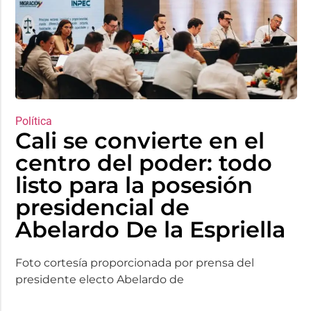
Política
Cali se convierte en el
centro del poder: todo
listo para la posesión
presidencial de
Abelardo De la Espriella
Foto cortesía proporcionada por prensa del
presidente electo Abelardo de