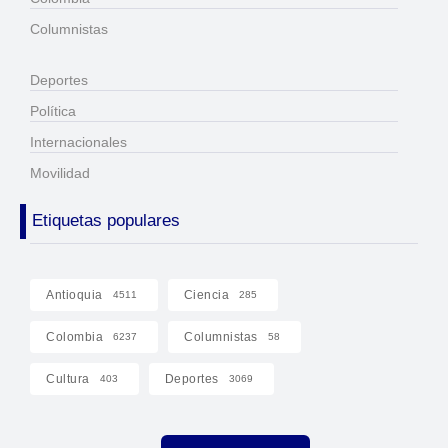
Columnistas
Deportes
Política
Internacionales
Movilidad
Etiquetas populares
Antioquia
Ciencia
4511
285
Colombia
Columnistas
6237
58
Cultura
Deportes
403
3069