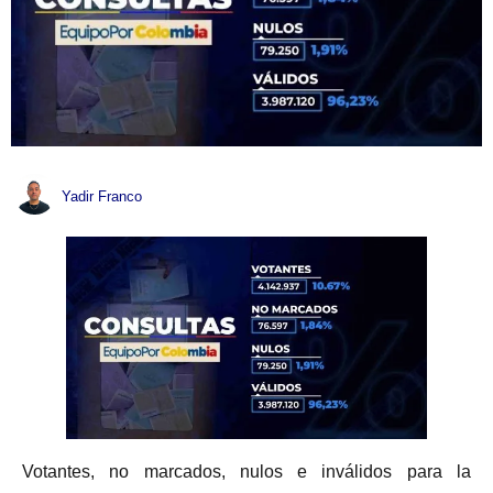
Yadir Franco
Votantes, no marcados, nulos e inválidos para la