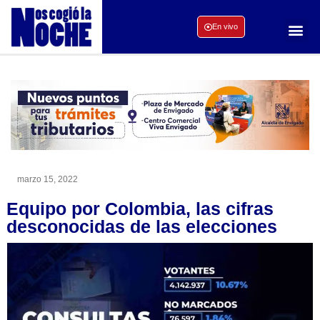
En vivo
marzo 15, 2022
Equipo por Colombia, las cifras
desconocidas de las elecciones