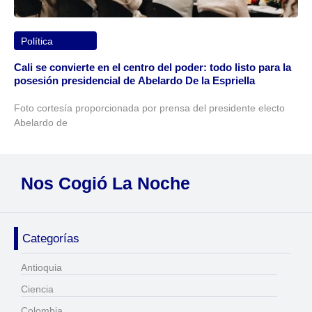
Política
Cali se convierte en el centro del poder: todo listo para la
posesión presidencial de Abelardo De la Espriella
Foto cortesía proporcionada por prensa del presidente electo
Abelardo de
Nos Cogió La Noche
Categorías
Antioquia
Ciencia
Colombia