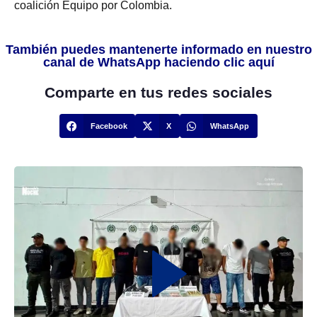
coalición Equipo por Colombia.
También puedes mantenerte informado en nuestro
canal de WhatsApp haciendo clic aquí
Comparte en tus redes sociales
Facebook
X
WhatsApp