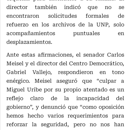
director también indicó que no se
encontraron solicitudes formales de
refuerzo en los archivos de la UNP, solo
acompañamientos puntuales en
desplazamientos.
Ante estas afirmaciones, el senador Carlos
Meisel y el director del Centro Democrático,
Gabriel Vallejo, respondieron en tono
enérgico. Meisel aseguró que “culpar a
Miguel Uribe por su propio atentado es un
reflejo claro de la incapacidad del
gobierno”, y denunció que “como oposición
hemos hecho varios requerimientos para
reforzar la seguridad, pero no nos han