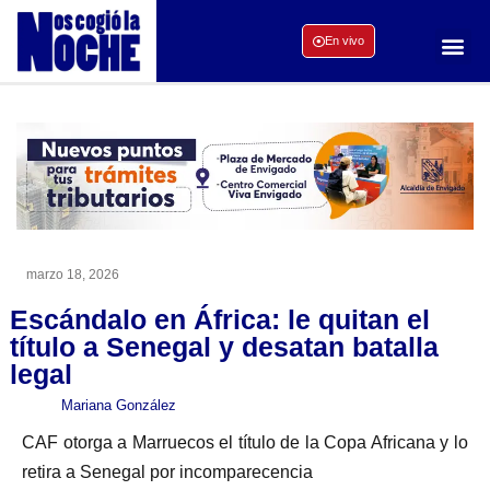
En vivo
marzo 18, 2026
Escándalo en África: le quitan el
título a Senegal y desatan batalla
legal
Mariana González
CAF otorga a Marruecos el título de la Copa Africana y lo
retira a Senegal por incomparecencia