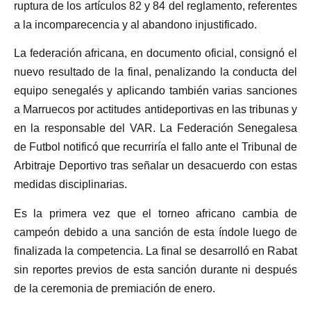
ruptura de los artículos 82 y 84 del reglamento, referentes
a la incomparecencia y al abandono injustificado.
La federación africana, en documento oficial, consignó el
nuevo resultado de la final, penalizando la conducta del
equipo senegalés y aplicando también varias sanciones
a Marruecos por actitudes antideportivas en las tribunas y
en la responsable del VAR. La Federación Senegalesa
de Futbol notificó que recurriría el fallo ante el Tribunal de
Arbitraje Deportivo tras señalar un desacuerdo con estas
medidas disciplinarias.
Es la primera vez que el torneo africano cambia de
campeón debido a una sanción de esta índole luego de
finalizada la competencia. La final se desarrolló en Rabat
sin reportes previos de esta sanción durante ni después
de la ceremonia de premiación de enero.