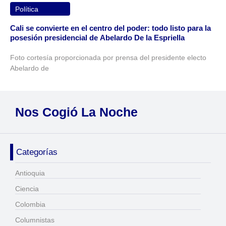
Política
Cali se convierte en el centro del poder: todo listo para la
posesión presidencial de Abelardo De la Espriella
Foto cortesía proporcionada por prensa del presidente electo
Abelardo de
Nos Cogió La Noche
Categorías
Antioquia
Ciencia
Colombia
Columnistas