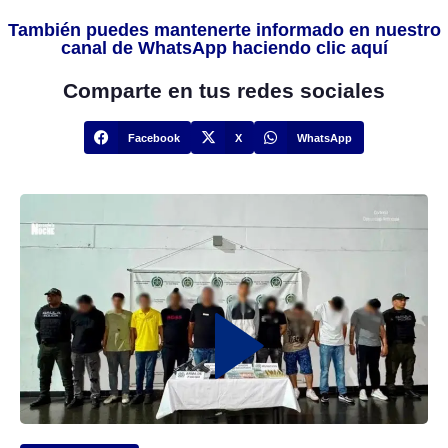
También puedes mantenerte informado en nuestro
canal de WhatsApp haciendo clic aquí
Comparte en tus redes sociales
Facebook
X
WhatsApp