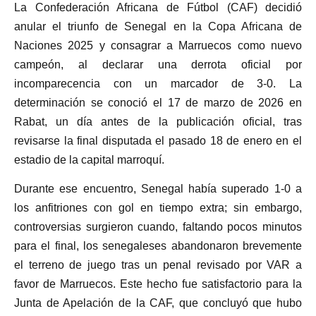
La Confederación Africana de Fútbol (CAF) decidió
anular el triunfo de Senegal en la Copa Africana de
Naciones 2025 y consagrar a Marruecos como nuevo
campeón, al declarar una derrota oficial por
incomparecencia con un marcador de 3-0. La
determinación se conoció el 17 de marzo de 2026 en
Rabat, un día antes de la publicación oficial, tras
revisarse la final disputada el pasado 18 de enero en el
estadio de la capital marroquí.
Durante ese encuentro, Senegal había superado 1-0 a
los anfitriones con gol en tiempo extra; sin embargo,
controversias surgieron cuando, faltando pocos minutos
para el final, los senegaleses abandonaron brevemente
el terreno de juego tras un penal revisado por VAR a
favor de Marruecos. Este hecho fue satisfactorio para la
Junta de Apelación de la CAF, que concluyó que hubo