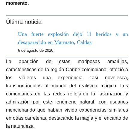
momento.
Última noticia
Una fuerte explosión dejó 11 heridos y un
desaparecido en Marmato, Caldas
6 de agosto de 2026
La aparición de estas mariposas amarillas,
características de la región Caribe colombiana, ofreció a
los viajeros una experiencia casi novelesca,
transportándolos al mundo del realismo mágico. Los
comentarios en las redes reflejaron la fascinación y
admiración por este fenómeno natural, con usuarios
mencionando que habían vivido experiencias similares
en otras carreteras, destacando la magia y el encanto de
la naturaleza.