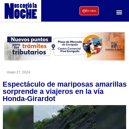
En vivo
mayo 27, 2024
Espectáculo de mariposas amarillas
sorprende a viajeros en la vía
Honda-Girardot