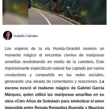
Isabella Cabrales
Los viajeros de la vía Honda-Girardot vivieron un
momento mágico al encontrar cientos de mariposas
amarillas revoloteando en medio de la carretera. Este
impresionante espectáculo natural fue captado por varios
conductores y compartido en las redes sociales,
generando una oleada de comentarios y reacciones.
La
escena evocó el realismo mágico de Gabriel García
Márquez, quien utilizó las mariposas amarillas en su
obra «Cien Años de Soledad» para simbolizar el amor
imposible entre Renata Remedios Buendía y Mauricio