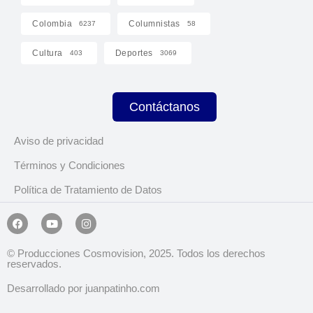
Colombia
Columnistas
6237
58
Cultura
Deportes
403
3069
Contáctanos
Aviso de privacidad
Términos y Condiciones
Política de Tratamiento de Datos
© Producciones Cosmovision, 2025. Todos los derechos
reservados.
Desarrollado por juanpatinho.com