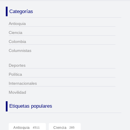
Categorías
Antioquia
Ciencia
Colombia
Columnistas
Deportes
Política
Internacionales
Movilidad
Etiquetas populares
Antioquia
Ciencia
4511
285