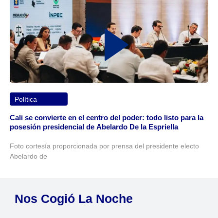
Política
Cali se convierte en el centro del poder: todo listo para la
posesión presidencial de Abelardo De la Espriella
Foto cortesía proporcionada por prensa del presidente electo
Abelardo de
Nos Cogió La Noche