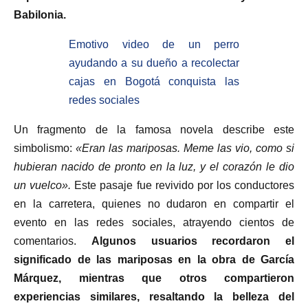
Babilonia.
Emotivo video de un perro
ayudando a su dueño a recolectar
cajas en Bogotá conquista las
redes sociales
Un fragmento de la famosa novela describe este
simbolismo:
«Eran las mariposas. Meme las vio, como si
hubieran nacido de pronto en la luz, y el corazón le dio
un vuelco».
Este pasaje fue revivido por los conductores
en la carretera, quienes no dudaron en compartir el
evento en las redes sociales, atrayendo cientos de
comentarios.
Algunos usuarios recordaron el
significado de las mariposas en la obra de García
Márquez, mientras que otros compartieron
experiencias similares, resaltando la belleza del