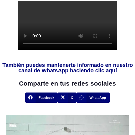
También puedes mantenerte informado en nuestro
canal de WhatsApp haciendo clic aquí
Comparte en tus redes sociales
Facebook
X
WhatsApp