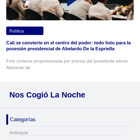
Política
Cali se convierte en el centro del poder: todo listo para la
posesión presidencial de Abelardo De la Espriella
Foto cortesía proporcionada por prensa del presidente electo
Abelardo de
Nos Cogió La Noche
Categorías
Antioquia