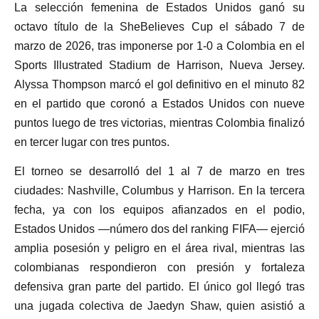
La selección femenina de Estados Unidos ganó su
octavo título de la SheBelieves Cup el sábado 7 de
marzo de 2026, tras imponerse por 1-0 a Colombia en el
Sports Illustrated Stadium de Harrison, Nueva Jersey.
Alyssa Thompson marcó el gol definitivo en el minuto 82
en el partido que coronó a Estados Unidos con nueve
puntos luego de tres victorias, mientras Colombia finalizó
en tercer lugar con tres puntos.
El torneo se desarrolló del 1 al 7 de marzo en tres
ciudades: Nashville, Columbus y Harrison. En la tercera
fecha, ya con los equipos afianzados en el podio,
Estados Unidos —número dos del ranking FIFA— ejerció
amplia posesión y peligro en el área rival, mientras las
colombianas respondieron con presión y fortaleza
defensiva gran parte del partido. El único gol llegó tras
una jugada colectiva de Jaedyn Shaw, quien asistió a