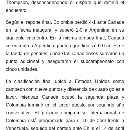
Thompson, desencadenando el disparo que definió el
encuentro.
Según el reporte final, Colombia perdió 4-1 ante Canadá
en la fecha inaugural y superó 1-0 a Argentina en su
siguiente encuentro. En la misma jornada final, Canadá
se enfrentó a Argentina, partido que finalizó 0-0 antes de
la tanda de penales, donde las canadienses sumaron un
punto adicional y aseguraron el subcampeonato con
cinco unidades.
La clasificación final ubicó a Estados Unidos como
campeón con nueve puntos y diferencia de cuatro goles a
favor, mientras Canadá ocupó la segunda plaza y
Colombia terminó en el tercer puesto por segundo año
consecutivo. El próximo compromiso internacional de
Colombia está programado para el 10 de abril frente a
Venezuela, seguido del partido ante Chile el 14 de abril