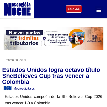
En vivo
marzo 28, 2026
Estados Unidos logra octavo título
SheBelieves Cup tras vencer a
Colombia
Mediosdigitales
Estados Unidos campeón de la SheBelieves Cup 2026
tras vencer 1-0 a Colombia