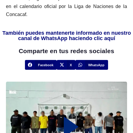
en el calendario oficial por la Liga de Naciones de la
Concacaf.
También puedes mantenerte informado en nuestro
canal de WhatsApp haciendo clic aquí
Comparte en tus redes sociales
Facebook
X
WhatsApp