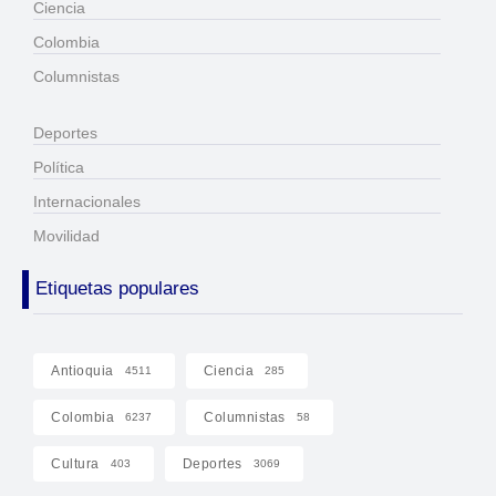
Ciencia
Colombia
Columnistas
Deportes
Política
Internacionales
Movilidad
Etiquetas populares
Antioquia
Ciencia
4511
285
Colombia
Columnistas
6237
58
Cultura
Deportes
403
3069