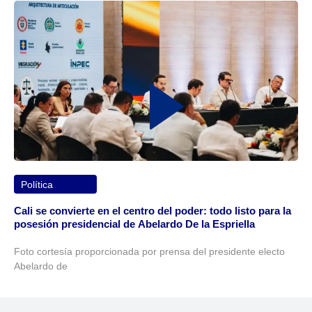
Política
Cali se convierte en el centro del poder: todo listo para la
posesión presidencial de Abelardo De la Espriella
Foto cortesía proporcionada por prensa del presidente electo
Abelardo de