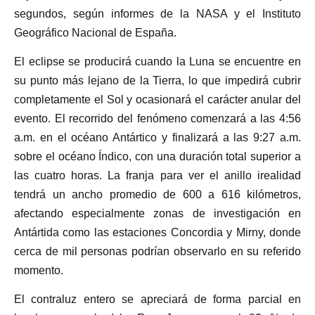
segundos, según informes de la NASA y el Instituto
Geográfico Nacional de España.
El eclipse se producirá cuando la Luna se encuentre en
su punto más lejano de la Tierra, lo que impedirá cubrir
completamente el Sol y ocasionará el carácter anular del
evento. El recorrido del fenómeno comenzará a las 4:56
a.m. en el océano Antártico y finalizará a las 9:27 a.m.
sobre el océano Índico, con una duración total superior a
las cuatro horas. La franja para ver el anillo irealidad
tendrá un ancho promedio de 600 a 616 kilómetros,
afectando especialmente zonas de investigación en
Antártida como las estaciones Concordia y Mirny, donde
cerca de mil personas podrían observarlo en su referido
momento.
El contraluz entero se apreciará de forma parcial en