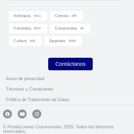
Antioquia
Ciencia
4511
285
Colombia
Columnistas
6237
58
Cultura
Deportes
403
3069
Contáctanos
Aviso de privacidad
Términos y Condiciones
Política de Tratamiento de Datos
© Producciones Cosmovision, 2025. Todos los derechos
reservados.