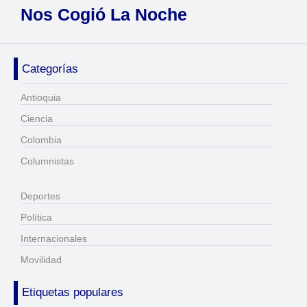
Nos Cogió La Noche
Categorías
Antioquia
Ciencia
Colombia
Columnistas
Deportes
Política
Internacionales
Movilidad
Etiquetas populares