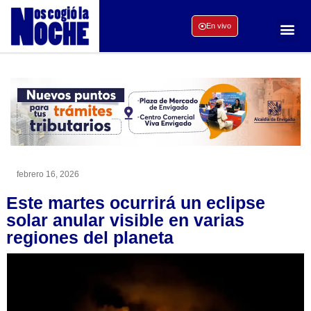
En vivo
febrero 16, 2026
Este martes ocurrirá un eclipse
solar anular visible en varias
regiones del planeta