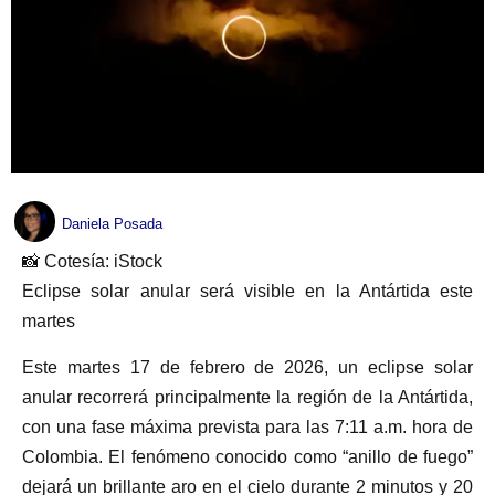
Daniela Posada
📸 Cotesía: iStock
Eclipse solar anular será visible en la Antártida este
martes
Este martes 17 de febrero de 2026, un eclipse solar
anular recorrerá principalmente la región de la Antártida,
con una fase máxima prevista para las 7:11 a.m. hora de
Colombia. El fenómeno conocido como “anillo de fuego”
dejará un brillante aro en el cielo durante 2 minutos y 20