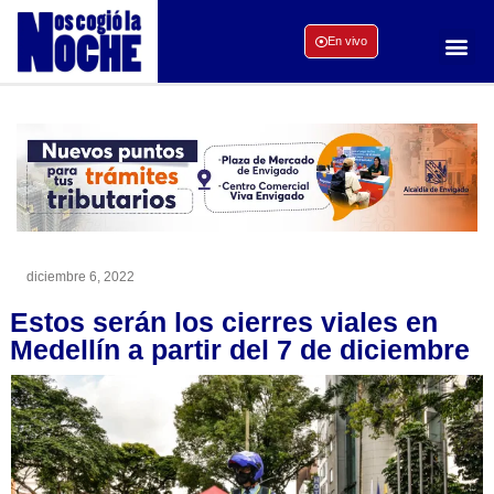
En vivo
diciembre 6, 2022
Estos serán los cierres viales en
Medellín a partir del 7 de diciembre