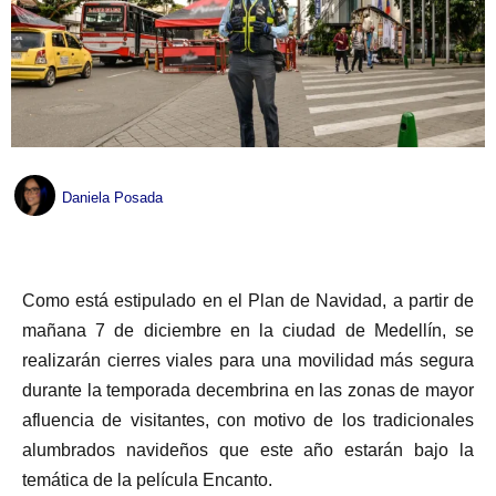
Daniela Posada
Como está estipulado en el Plan de Navidad, a partir de
mañana 7 de diciembre en la ciudad de Medellín, se
realizarán cierres viales para una movilidad más segura
durante la temporada decembrina en las zonas de mayor
afluencia de visitantes, con motivo de los tradicionales
alumbrados navideños que este año estarán bajo la
temática de la película Encanto.