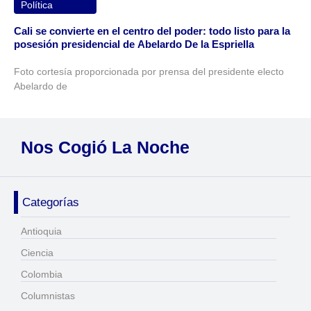
Política
Cali se convierte en el centro del poder: todo listo para la
posesión presidencial de Abelardo De la Espriella
Foto cortesía proporcionada por prensa del presidente electo
Abelardo de
Nos Cogió La Noche
Categorías
Antioquia
Ciencia
Colombia
Columnistas