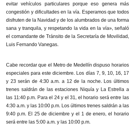
evitar vehículos particulares porque eso genera más
congestión y dificultades en la vía. Esperamos que todos
disfruten de la Navidad y de los alumbrados de una forma
sana y tranquila, y respetando la vida en la vía», señaló
el comandante de Tránsito de la Secretaría de Movilidad,
Luis Fernando Vanegas.
Cabe recordar que el Metro de Medellín dispuso horarios
especiales para este diciembre. Los días 7, 9, 10, 16, 17
y 23 serán de 4:30 a.m. a 12 de la noche. Los últimos
trenes saldrán de las estaciones Niquía y La Estrella a
las 11:40 p.m. Para el 24 y el 31, el horario será entre las
4:30 a.m. y las 10:00 p.m. Los últimos trenes saldrán a las
9:40 p.m. El 25 de diciembre y el 1 de enero, el horario
será entre las 5:00 a.m. y las 10:00 p.m.