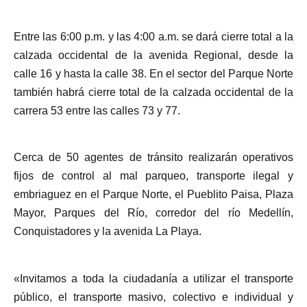
Entre las 6:00 p.m. y las 4:00 a.m. se dará cierre total a la
calzada occidental de la avenida Regional, desde la
calle 16 y hasta la calle 38. En el sector del Parque Norte
también habrá cierre total de la calzada occidental de la
carrera 53 entre las calles 73 y 77.
Cerca de 50 agentes de tránsito realizarán operativos
fijos de control al mal parqueo, transporte ilegal y
embriaguez en el Parque Norte, el Pueblito Paisa, Plaza
Mayor, Parques del Río, corredor del río Medellín,
Conquistadores y la avenida La Playa.
«Invitamos a toda la ciudadanía a utilizar el transporte
público, el transporte masivo, colectivo e individual y