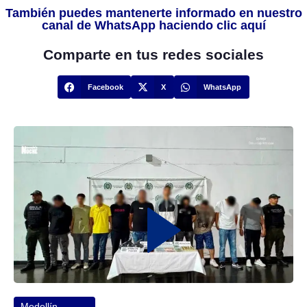
También puedes mantenerte informado en nuestro
canal de WhatsApp haciendo clic aquí
Comparte en tus redes sociales
Facebook
X
WhatsApp
Medellín