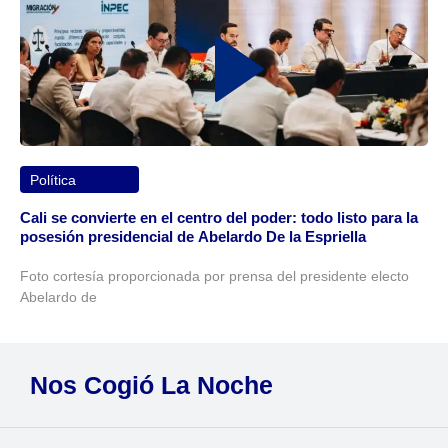
Política
Cali se convierte en el centro del poder: todo listo para la
posesión presidencial de Abelardo De la Espriella
Foto cortesía proporcionada por prensa del presidente electo
Abelardo de
Nos Cogió La Noche