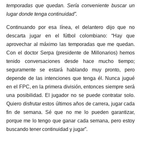
temporadas que quedan. Sería conveniente buscar un
lugar donde tenga continuidad”.
Continuando por esa línea, el delantero dijo que no
descarta jugar en el fútbol colombiano: “Hay que
aprovechar al máximo las temporadas que me quedan.
Con el doctor Serpa (presidente de Millonarios) hemos
tenido conversaciones desde hace mucho tiempo;
seguramente se estará hablando muy pronto, pero
depende de las intenciones que tenga él. Nunca jugué
en el FPC, en la primera división, entonces siempre será
una posibilidad. El jugador no se puede contratar solo.
Quiero disfrutar estos últimos años de carrera, jugar cada
fin de semana. Sé que no me lo pueden garantizar,
porque me lo tengo que ganar cada semana, pero estoy
buscando tener continuidad y jugar”.