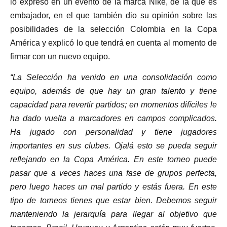
lo expresó en un evento de la marca Nike, de la que es
embajador, en el que también dio su opinión sobre las
posibilidades de la selección Colombia en la Copa
América y explicó lo que tendrá en cuenta al momento de
firmar con un nuevo equipo.
“La Selección ha venido en una consolidación como
equipo, además de que hay un gran talento y tiene
capacidad para revertir partidos; en momentos difíciles le
ha dado vuelta a marcadores en campos complicados.
Ha jugado con personalidad y tiene jugadores
importantes en sus clubes. Ojalá esto se pueda seguir
reflejando en la Copa América. En este torneo puede
pasar que a veces haces una fase de grupos perfecta,
pero luego haces un mal partido y estás fuera. En este
tipo de torneos tienes que estar bien. Debemos seguir
manteniendo la jerarquía para llegar al objetivo que