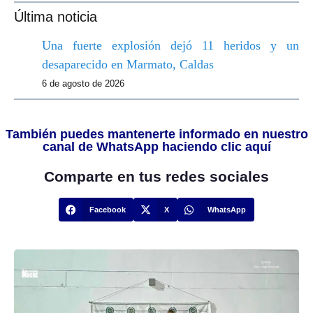
Última noticia
Una fuerte explosión dejó 11 heridos y un
desaparecido en Marmato, Caldas
6 de agosto de 2026
También puedes mantenerte informado en nuestro
canal de WhatsApp haciendo clic aquí
Comparte en tus redes sociales
Facebook
X
WhatsApp