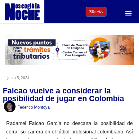
En vivo
junio 5, 2024
Falcao vuelve a considerar la
posibilidad de jugar en Colombia
Federico Montoya
Radamel Falcao García no descarta la posibilidad de
cerrar su carrera en el fútbol profesional colombiano. Así