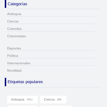
Categorías
Antioquia
Ciencia
Colombia
Columnistas
Deportes
Política
Internacionales
Movilidad
Etiquetas populares
Antioquia
Ciencia
4511
285