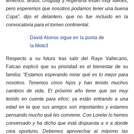
tenemos. Brasil, Uruguay y Argentina están muy fuertes,
pero esperemos que nosotros podamos tener una buena
Copa”, dijo el delantero, que no fue incluido en la
convocatoria para el torneo continental.
David Alonso sigue en la punta de
la Moto3
Respecto a su futuro tras salir del Rayo Vallecano,
Falcao explicó que su prioridad es el bienestar de su
familia:
“Estamos esperando mirar qué es lo mejor para
nosotros. Tenemos cinco hijos y han tenido muchos
cambios de vida. El próximo año tiene que ser muy
tenido en cuenta para ellos; ya están entrando a una
edad en la que sus amigos son importantes y estamos
pensando mucho qué les conviene. Con Lorelei lo hemos
conversado y ha dicho que está dispuesta a ir a donde
crea oportuno. Debemos aprovechar al máximo las