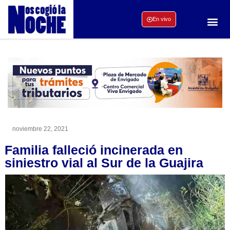
En vivo
noviembre 22, 2021
Familia falleció incinerada en
siniestro vial al Sur de la Guajira