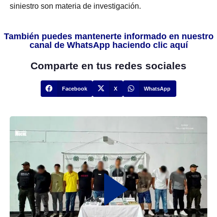
siniestro son materia de investigación.
También puedes mantenerte informado en nuestro
canal de WhatsApp haciendo clic aquí
Comparte en tus redes sociales
Facebook
X
WhatsApp