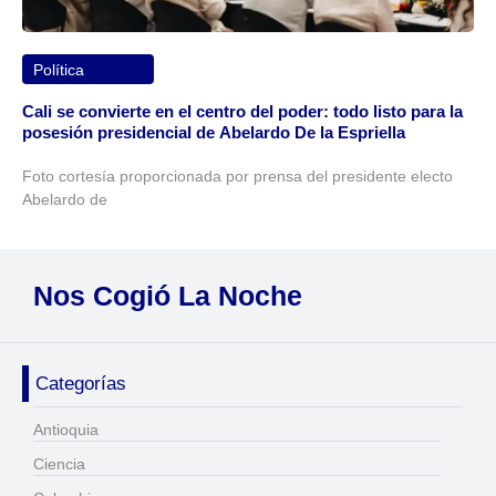
Política
Cali se convierte en el centro del poder: todo listo para la
posesión presidencial de Abelardo De la Espriella
Foto cortesía proporcionada por prensa del presidente electo
Abelardo de
Nos Cogió La Noche
Categorías
Antioquia
Ciencia