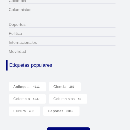
Colombia
Columnistas
Deportes
Política
Internacionales
Movilidad
Etiquetas populares
Antioquia
Ciencia
4511
285
Colombia
Columnistas
6237
58
Cultura
Deportes
403
3069