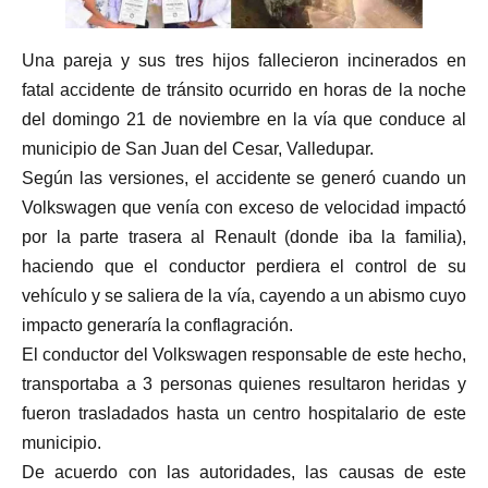
Una pareja y sus tres hijos fallecieron incinerados en
fatal accidente de tránsito ocurrido en horas de la noche
del domingo 21 de noviembre en la vía que conduce al
municipio de San Juan del Cesar, Valledupar.
Según las versiones, el accidente se generó cuando un
Volkswagen que venía con exceso de velocidad impactó
por la parte trasera al Renault (donde iba la familia),
haciendo que el conductor perdiera el control de su
vehículo y se saliera de la vía, cayendo a un abismo cuyo
impacto generaría la conflagración.
El conductor del Volkswagen responsable de este hecho,
transportaba a 3 personas quienes resultaron heridas y
fueron trasladados hasta un centro hospitalario de este
municipio.
De acuerdo con las autoridades, las causas de este