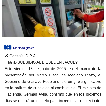
Mediosdigitales
📸 Cortesía: D.R.A.
«`html¿SUBSIDIO AL DIÉSEL EN JAQUE?
Este viernes 13 de junio de 2025, en el marco de la
presentación del Marco Fiscal de Mediano Plazo, el
Gobierno de Gustavo Petro anunció un giro significativo
en la política de subsidios al combustible. El ministro de
Hacienda, Germán Ávila, confirmó que en los próximos
días se emitirá un decreto para incrementar el precio del