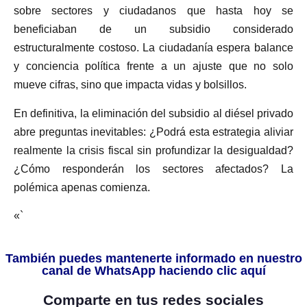
sobre sectores y ciudadanos que hasta hoy se
beneficiaban de un subsidio considerado
estructuralmente costoso. La ciudadanía espera balance
y conciencia política frente a un ajuste que no solo
mueve cifras, sino que impacta vidas y bolsillos.
En definitiva, la eliminación del subsidio al diésel privado
abre preguntas inevitables: ¿Podrá esta estrategia aliviar
realmente la crisis fiscal sin profundizar la desigualdad?
¿Cómo responderán los sectores afectados? La
polémica apenas comienza.
«`
También puedes mantenerte informado en nuestro
canal de WhatsApp haciendo clic aquí
Comparte en tus redes sociales