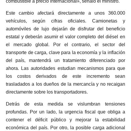
combustible a precio internacional», señaló el ministro.
Este cambio afectará directamente a unos 360.000
vehículos, según cifras oficiales. Camionetas y
automóviles de lujo dejarán de disfrutar del beneficio
estatal y deberán asumir el valor completo del diésel en
el mercado global. Por el contrario, el sector del
transporte de carga, clave para la economía y la inflación
del país, mantendrá un tratamiento diferenciado por
ahora. Las autoridades estudian mecanismos para que
los costos derivados de este incremento sean
trasladados a los dueños de la mercancía y no recaigan
directamente sobre los transportadores.
Detrás de esta medida se vislumbran tensiones
profundas. Por un lado, la urgencia fiscal que obliga a
contener el déficit público y mejorar la estabilidad
económica del país. Por otro, la posible carga adicional