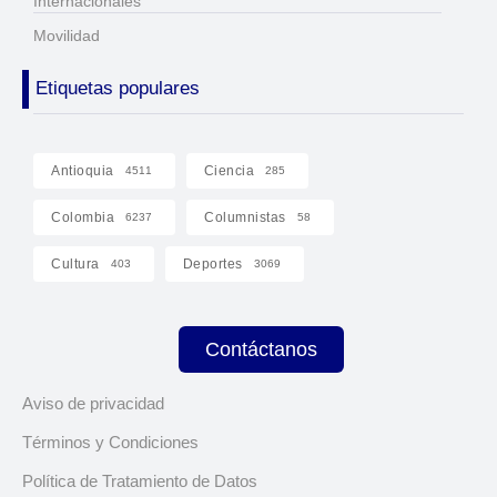
Internacionales
Movilidad
Etiquetas populares
Antioquia
Ciencia
4511
285
Colombia
Columnistas
6237
58
Cultura
Deportes
403
3069
Contáctanos
Aviso de privacidad
Términos y Condiciones
Política de Tratamiento de Datos