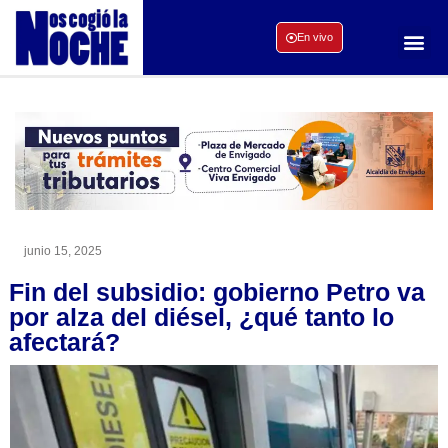
En vivo
junio 15, 2025
Fin del subsidio: gobierno Petro va
por alza del diésel, ¿qué tanto lo
afectará?