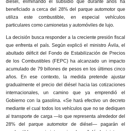
diésel, eliminando el subsidio que durante años ha
beneficiado a cerca del 28% del parque automotor que
utiliza este combustible, en especial vehículos
particulares como camionetas y automóviles de lujo.
La decisión busca responder a la creciente presión fiscal
que enfrenta el país. Según explicó el ministro Ávila, el
abultado déficit del Fondo de Estabilización de Precios
de los Combustibles (FEPC) ha alcanzado un impacto
acumulado de 79 billones de pesos en los últimos cinco
años. En ese contexto, la medida pretende ajustar
gradualmente el precio del diésel hacia las cotizaciones
internacionales, un camino que ya emprendió el
Gobierno con la gasolina. «Se hará efectivo un decreto
mediante el cual todos los vehículos que no se dediquen
al transporte de carga —lo que representa alrededor del
28% del parque automotor de diésel— pagarán el