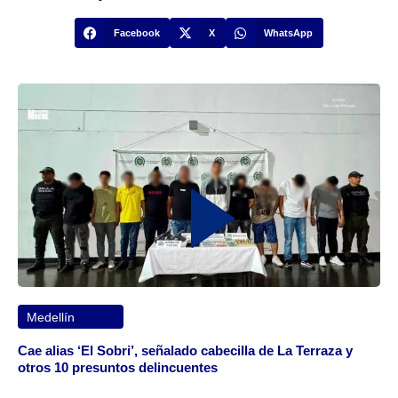
Facebook
X
WhatsApp
Medellín
Cae alias ‘El Sobri’, señalado cabecilla de La Terraza y
otros 10 presuntos delincuentes