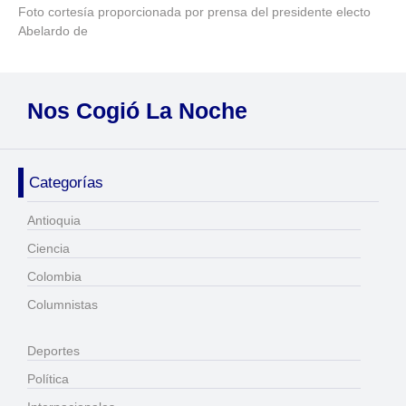
Foto cortesía proporcionada por prensa del presidente electo
Abelardo de
Nos Cogió La Noche
Categorías
Antioquia
Ciencia
Colombia
Columnistas
Deportes
Política