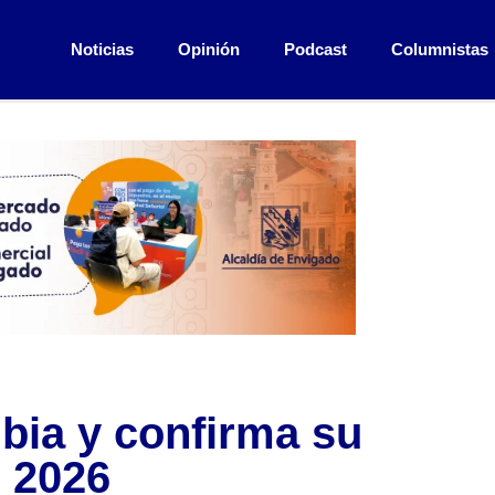
Noticias
Opinión
Podcast
Columnistas
bia y confirma su
l 2026