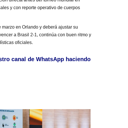
ales y con reporte operativo de cuerpos
e marzo en Orlando y deberá ajustar su
encer a Brasil 2-1, continúa con buen ritmo y
sticas oficiales.
stro canal de WhatsApp haciendo