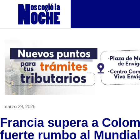
marzo 29, 2026
Francia supera a Colom
fuerte rumbo al Mundia