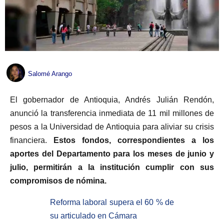
Salomé Arango
El gobernador de Antioquia, Andrés Julián Rendón,
anunció la transferencia inmediata de 11 mil millones de
pesos a la Universidad de Antioquia para aliviar su crisis
financiera.
Estos fondos, correspondientes a los
aportes del Departamento para los meses de junio y
julio, permitirán a la institución cumplir con sus
compromisos de nómina.
Reforma laboral supera el 60 % de
su articulado en Cámara