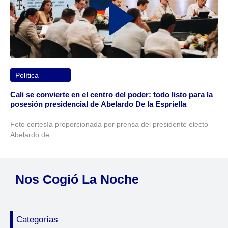
Política
Cali se convierte en el centro del poder: todo listo para la
posesión presidencial de Abelardo De la Espriella
Foto cortesía proporcionada por prensa del presidente electo
Abelardo de
Nos Cogió La Noche
Categorías