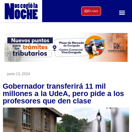
En vivo
junio 13, 2024
Gobernador transferirá 11 mil
millones a la UdeA, pero pide a los
profesores que den clase