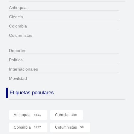
Antioquia
Ciencia
Colombia
Columnistas
Deportes
Política
Internacionales
Movilidad
Etiquetas populares
Antioquia
Ciencia
4511
285
Colombia
Columnistas
6237
58