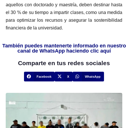
aquellos con doctorado y maestría, deben destinar hasta
el 30 % de su tiempo a impartir clases, como una medida
para optimizar los recursos y asegurar la sostenibilidad
financiera de la universidad.
También puedes mantenerte informado en nuestro
canal de WhatsApp haciendo clic aquí
Comparte en tus redes sociales
Facebook
X
WhatsApp