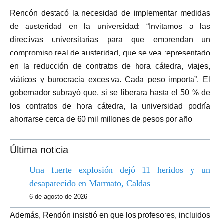
Rendón destacó la necesidad de implementar medidas
de austeridad en la universidad: “Invitamos a las
directivas universitarias para que emprendan un
compromiso real de austeridad, que se vea representado
en la reducción de contratos de hora cátedra, viajes,
viáticos y burocracia excesiva. Cada peso importa”. El
gobernador subrayó que, si se liberara hasta el 50 % de
los contratos de hora cátedra, la universidad podría
ahorrarse cerca de 60 mil millones de pesos por año.
Última noticia
Una fuerte explosión dejó 11 heridos y un
desaparecido en Marmato, Caldas
6 de agosto de 2026
Además, Rendón insistió en que los profesores, incluidos