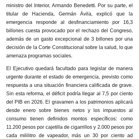
ministro del Interior, Armando Benedetti. Por su parte, el
titular de Hacienda, Germán Ávila, explicó que la
emergencia responde al desfinanciamiento por 16,3
billones cuesta provocado por el rechazo del Congreso,
además de un gasto excepcional de 3 billones por una
decisión de la Corte Constitucional sobre la salud, lo que
amenaza programas sociales.
El Ejecutivo quedará facultado para legislar de manera
urgente durante el estado de emergencia, previsto como
respuesta a una situación financiera calificada de grave.
Sin esta reforma, el déficit podría llegar al 7,5 por ciento
del PIB en 2026. El gravamen a los patrimonios aplicará
desde enero sobre bienes netos y los impuestos al
consumo tienen definidos montos específicos: como
11.200 pesos por cajetilla de cigarrillos y 2.000 pesos por
cada mililitro de vapeador, más un 30 por ciento ad