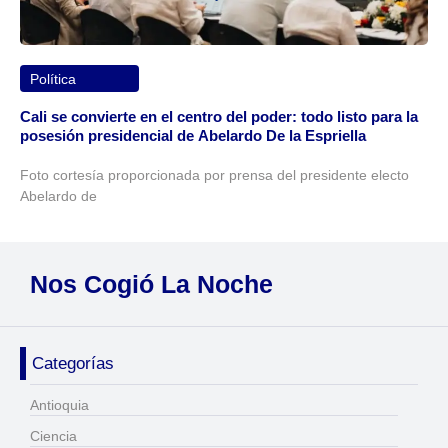
Política
Cali se convierte en el centro del poder: todo listo para la
posesión presidencial de Abelardo De la Espriella
Foto cortesía proporcionada por prensa del presidente electo
Abelardo de
Nos Cogió La Noche
Categorías
Antioquia
Ciencia