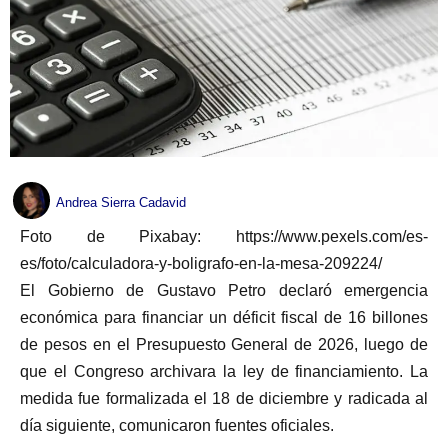
Andrea Sierra Cadavid
Foto de Pixabay: https://www.pexels.com/es-
es/foto/calculadora-y-boligrafo-en-la-mesa-209224/
El Gobierno de Gustavo Petro declaró emergencia
económica para financiar un déficit fiscal de 16 billones
de pesos en el Presupuesto General de 2026, luego de
que el Congreso archivara la ley de financiamiento. La
medida fue formalizada el 18 de diciembre y radicada al
día siguiente, comunicaron fuentes oficiales.