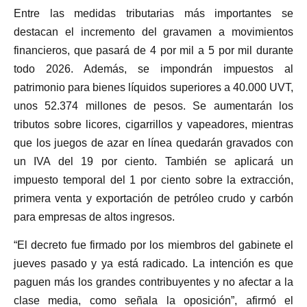
Entre las medidas tributarias más importantes se
destacan el incremento del gravamen a movimientos
financieros, que pasará de 4 por mil a 5 por mil durante
todo 2026. Además, se impondrán impuestos al
patrimonio para bienes líquidos superiores a 40.000 UVT,
unos 52.374 millones de pesos. Se aumentarán los
tributos sobre licores, cigarrillos y vapeadores, mientras
que los juegos de azar en línea quedarán gravados con
un IVA del 19 por ciento. También se aplicará un
impuesto temporal del 1 por ciento sobre la extracción,
primera venta y exportación de petróleo crudo y carbón
para empresas de altos ingresos.
“El decreto fue firmado por los miembros del gabinete el
jueves pasado y ya está radicado. La intención es que
paguen más los grandes contribuyentes y no afectar a la
clase media, como señala la oposición”, afirmó el