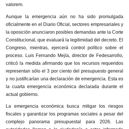
valorem.
Aunque la emergencia aún no ha sido promulgada
oficialmente en el Diario Oficial, sectores empresariales y
la oposición anunciaron posibles demandas ante la Corte
Constitucional, que evaluará la legitimidad del decreto. El
Congreso, mientras, ejercerá control político sobre el
proceso. Luis Fernando Mejía, director de Fedesarrollo,
criticó la medida afirmando que los recursos requeridos
representan sólo el 3 por ciento del presupuesto general
y no justificarían una declaración de emergencia. Esta es
la cuarta emergencia económica declarada durante el
actual gobierno.
La emergencia económica busca mitigar los riesgos
fiscales y garantizar los programas sociales a pesar del
complejo panorama presupuestal para 2026. Las