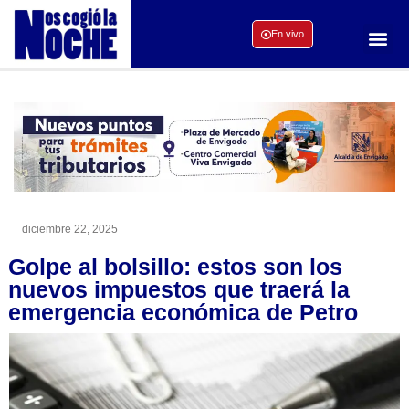
En vivo
diciembre 22, 2025
Golpe al bolsillo: estos son los
nuevos impuestos que traerá la
emergencia económica de Petro