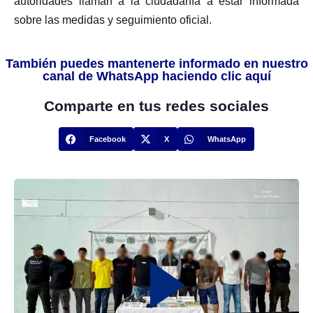
autoridades llaman a la ciudadanía a estar informada
sobre las medidas y seguimiento oficial.
También puedes mantenerte informado en nuestro
canal de WhatsApp haciendo clic aquí
Comparte en tus redes sociales
Facebook
X
WhatsApp