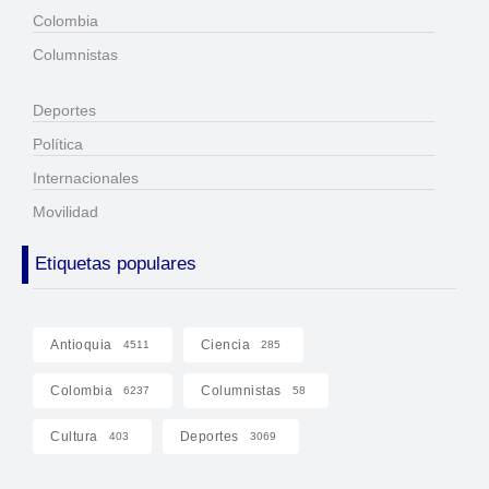
Colombia
Columnistas
Deportes
Política
Internacionales
Movilidad
Etiquetas populares
Antioquia
Ciencia
4511
285
Colombia
Columnistas
6237
58
Cultura
Deportes
403
3069