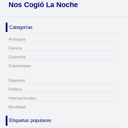
Nos Cogió La Noche
Categorías
Antioquia
Ciencia
Colombia
Columnistas
Deportes
Política
Internacionales
Movilidad
Etiquetas populares