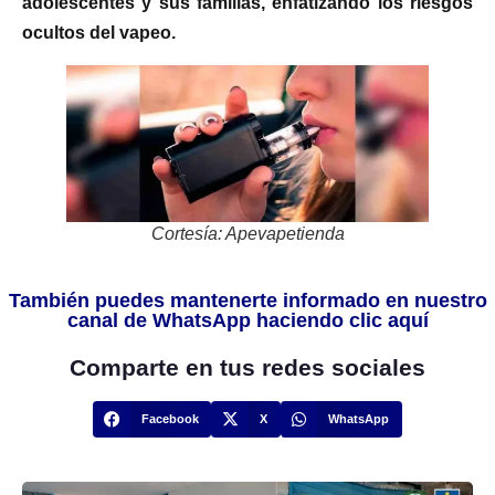
adolescentes y sus familias, enfatizando los riesgos
ocultos del vapeo.
Cortesía: Apevapetienda
También puedes mantenerte informado en nuestro
canal de WhatsApp haciendo clic aquí
Comparte en tus redes sociales
Facebook
X
WhatsApp