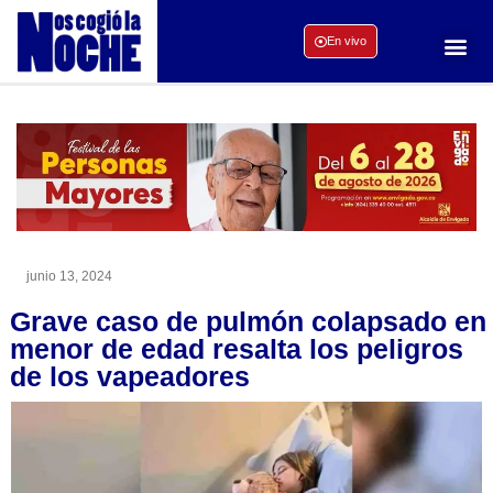
En vivo
junio 13, 2024
Grave caso de pulmón colapsado en
menor de edad resalta los peligros
de los vapeadores