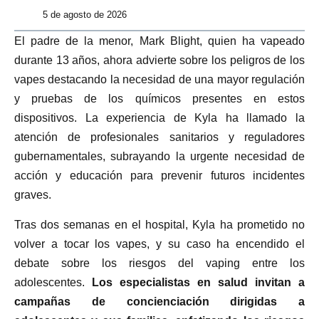
5 de agosto de 2026
El padre de la menor, Mark Blight, quien ha vapeado
durante 13 años, ahora advierte sobre los peligros de los
vapes destacando la necesidad de una mayor regulación
y pruebas de los químicos presentes en estos
dispositivos. La experiencia de Kyla ha llamado la
atención de profesionales sanitarios y reguladores
gubernamentales, subrayando la urgente necesidad de
acción y educación para prevenir futuros incidentes
graves.
Tras dos semanas en el hospital, Kyla ha prometido no
volver a tocar los vapes, y su caso ha encendido el
debate sobre los riesgos del vaping entre los
adolescentes.
Los especialistas en salud invitan a
campañas de concienciación dirigidas a