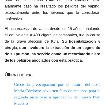
alarmante caso ha resaltado los peligros del vaping,
especialmente entre los jóvenes que lo consideran
inofensivo.
El uso excesivo de vapes desde los 15 años, inhalando
el equivalente a 400 cigarrillos semanales, fue la causa
de la grave afección de Kyla.
Su hospitalización y
cirugía, que involucró la extracción de un segmento
de su pulmón, ha servido como un recordatorio claro
de los peligros asociados con esta práctica.
Última noticia
Crece la preocupación por el futuro del José
María Córdova: advierten falta de recursos para la
segunda pista pese a aprobación del nuevo Plan
Maestro