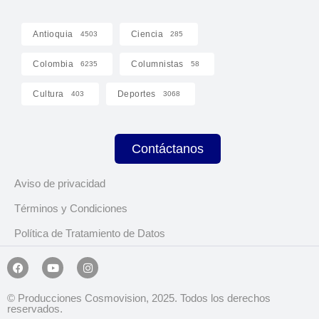
Antioquia
Ciencia
4503
285
Colombia
Columnistas
6235
58
Cultura
Deportes
403
3068
Contáctanos
Aviso de privacidad
Términos y Condiciones
Política de Tratamiento de Datos
© Producciones Cosmovision, 2025. Todos los derechos
reservados.