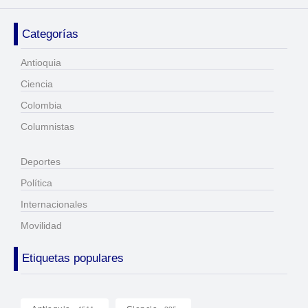
Categorías
Antioquia
Ciencia
Colombia
Columnistas
Deportes
Política
Internacionales
Movilidad
Etiquetas populares