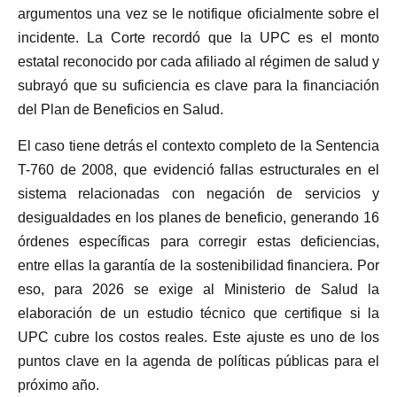
argumentos una vez se le notifique oficialmente sobre el
incidente. La Corte recordó que la UPC es el monto
estatal reconocido por cada afiliado al régimen de salud y
subrayó que su suficiencia es clave para la financiación
del Plan de Beneficios en Salud.
El caso tiene detrás el contexto completo de la Sentencia
T-760 de 2008, que evidenció fallas estructurales en el
sistema relacionadas con negación de servicios y
desigualdades en los planes de beneficio, generando 16
órdenes específicas para corregir estas deficiencias,
entre ellas la garantía de la sostenibilidad financiera. Por
eso, para 2026 se exige al Ministerio de Salud la
elaboración de un estudio técnico que certifique si la
UPC cubre los costos reales. Este ajuste es uno de los
puntos clave en la agenda de políticas públicas para el
próximo año.