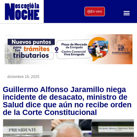
En vivo
diciembre 16, 2025
Guillermo Alfonso Jaramillo niega
incidente de desacato, ministro de
Salud dice que aún no recibe orden
de la Corte Constitucional