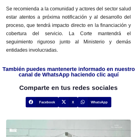
Se recomienda a la comunidad y actores del sector salud
estar atentos a próxima notificación y al desarrollo del
proceso, que tendrá impacto directo en la financiación y
cobertura del servicio. La Corte mantendrá el
seguimiento riguroso junto al Ministerio y demás
entidades involucradas.
También puedes mantenerte informado en nuestro
canal de WhatsApp haciendo clic aquí
Comparte en tus redes sociales
Facebook
X
WhatsApp