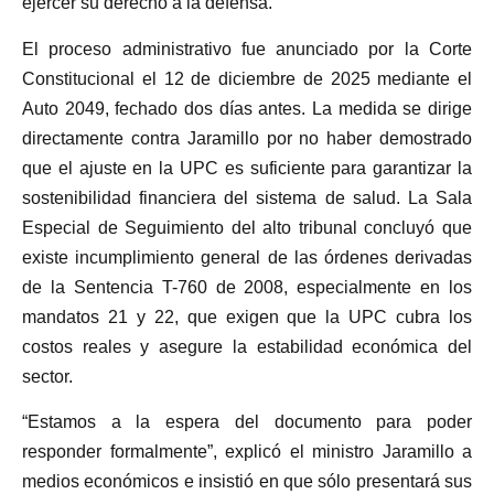
ejercer su derecho a la defensa.
El proceso administrativo fue anunciado por la Corte
Constitucional el 12 de diciembre de 2025 mediante el
Auto 2049, fechado dos días antes. La medida se dirige
directamente contra Jaramillo por no haber demostrado
que el ajuste en la UPC es suficiente para garantizar la
sostenibilidad financiera del sistema de salud. La Sala
Especial de Seguimiento del alto tribunal concluyó que
existe incumplimiento general de las órdenes derivadas
de la Sentencia T-760 de 2008, especialmente en los
mandatos 21 y 22, que exigen que la UPC cubra los
costos reales y asegure la estabilidad económica del
sector.
“Estamos a la espera del documento para poder
responder formalmente”, explicó el ministro Jaramillo a
medios económicos e insistió en que sólo presentará sus