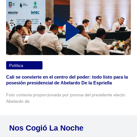
Política
Cali se convierte en el centro del poder: todo listo para la
posesión presidencial de Abelardo De la Espriella
Foto cortesía proporcionada por prensa del presidente electo
Abelardo de
Nos Cogió La Noche