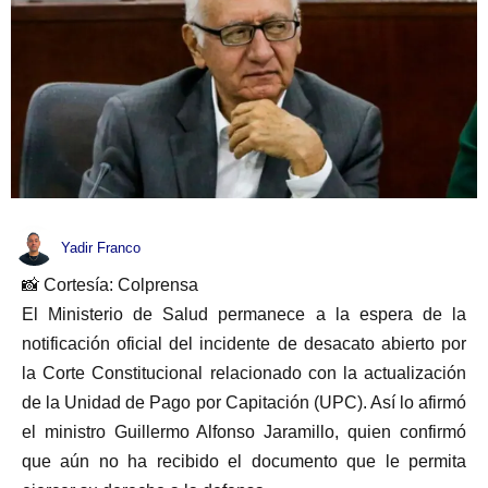
Yadir Franco
📸 Cortesía: Colprensa
El Ministerio de Salud permanece a la espera de la
notificación oficial del incidente de desacato abierto por
la Corte Constitucional relacionado con la actualización
de la Unidad de Pago por Capitación (UPC). Así lo afirmó
el ministro Guillermo Alfonso Jaramillo, quien confirmó
que aún no ha recibido el documento que le permita