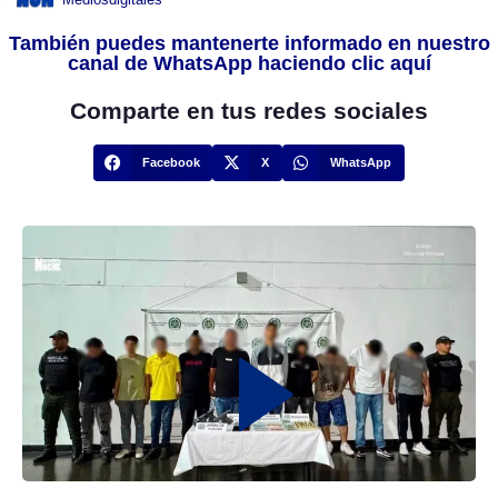
También puedes mantenerte informado en nuestro
canal de WhatsApp haciendo clic aquí
Comparte en tus redes sociales
Facebook
X
WhatsApp