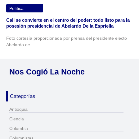
Política
Cali se convierte en el centro del poder: todo listo para la
posesión presidencial de Abelardo De la Espriella
Foto cortesía proporcionada por prensa del presidente electo
Abelardo de
Nos Cogió La Noche
Categorías
Antioquia
Ciencia
Colombia
Columnistas