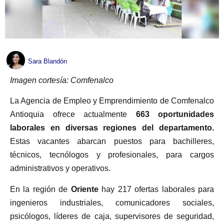
Sara Blandón
Imagen cortesía: Comfenalco
La Agencia de Empleo y Emprendimiento de Comfenalco
Antioquia ofrece actualmente
663 oportunidades
laborales en diversas regiones del departamento.
Estas vacantes abarcan puestos para bachilleres,
técnicos, tecnólogos y profesionales, para cargos
administrativos y operativos.
En la región de
Oriente
hay 217 ofertas laborales para
ingenieros industriales, comunicadores sociales,
psicólogos, líderes de caja, supervisores de seguridad,