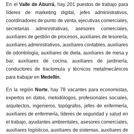
En el
Valle de Aburrá
, hay 201 puestos de trabajo para
líderes de marketing digital, jefes administrativos,
coordinadores de punto de venta, ejecutivas comerciales,
secretarias administrativas, asesores comerciales,
auxiliares de gestión de procesos, auxiliares de tesorería,
auxiliares administrativos, auxiliares contables, auxiliares
de odontología, auxiliares de dieta, auxiliares de mesa y
bar, auxiliares de cocina, auxiliares de jardinería,
conductores de tractomula y técnicos metalmecánicos
para trabajar en
Medellín.
En la región
Norte
, hay 78 vacantes para economistas,
expertos en datos, metodólogos, profesionales sociales,
arquitectos, ingenieros, topógrafos, jefes de enfermería,
auxiliares de enfermería, líderes de seguridad y salud en
el trabajo, ayudantes ambientales, asesores comerciales,
auxiliares logísticos, auxiliares de sistemas, auxiliares de