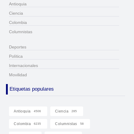
Antioquia
Ciencia
Colombia
Columnistas
Deportes
Política
Internacionales
Movilidad
Etiquetas populares
Antioquia
Ciencia
4506
285
Colombia
Columnistas
6235
58