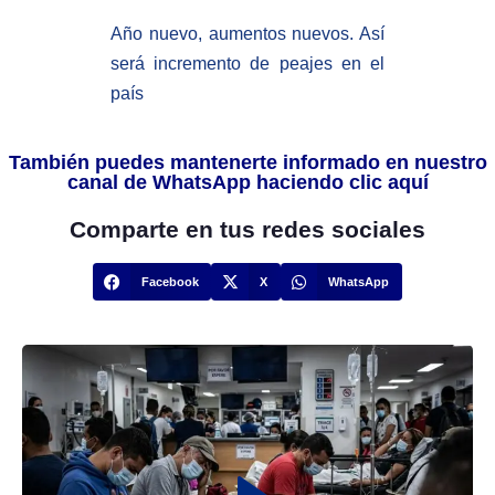
Año nuevo, aumentos nuevos. Así
será incremento de peajes en el
país
También puedes mantenerte informado en nuestro
canal de WhatsApp haciendo clic aquí
Comparte en tus redes sociales
Facebook
X
WhatsApp