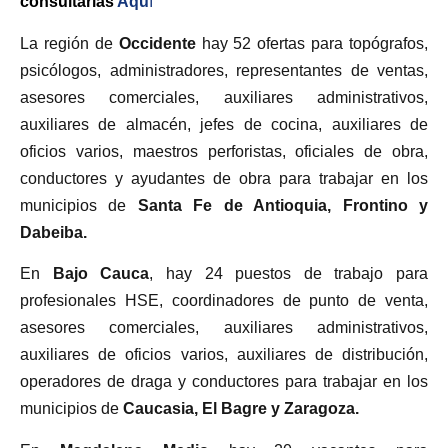
consultarlas
Aqu
í
La región de
Occidente
hay 52 ofertas para topógrafos,
psicólogos, administradores, representantes de ventas,
asesores comerciales, auxiliares administrativos,
auxiliares de almacén, jefes de cocina, auxiliares de
oficios varios, maestros perforistas, oficiales de obra,
conductores y ayudantes de obra para trabajar en los
municipios de
Santa Fe de Antioquia, Frontino y
Dabeiba.
En
Bajo Cauca
, hay 24 puestos de trabajo para
profesionales HSE, coordinadores de punto de venta,
asesores comerciales, auxiliares administrativos,
auxiliares de oficios varios, auxiliares de distribución,
operadores de draga y conductores para trabajar en los
municipios de
Caucasia, El Bagre y Zaragoza.