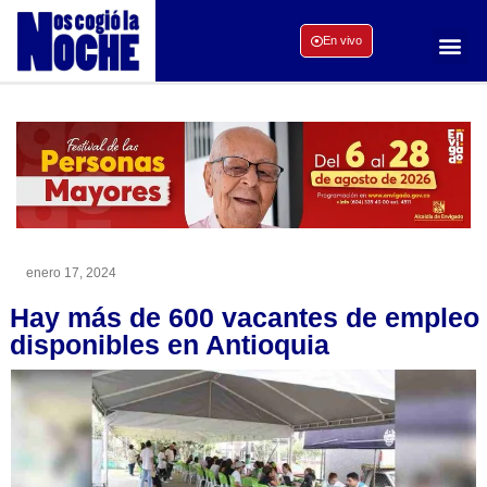
En vivo
enero 17, 2024
Hay más de 600 vacantes de empleo
disponibles en Antioquia