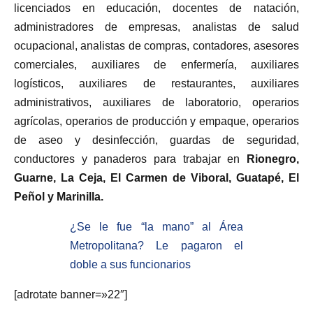
licenciados en educación, docentes de natación,
administradores de empresas, analistas de salud
ocupacional, analistas de compras, contadores, asesores
comerciales, auxiliares de enfermería, auxiliares
logísticos, auxiliares de restaurantes, auxiliares
administrativos, auxiliares de laboratorio, operarios
agrícolas, operarios de producción y empaque, operarios
de aseo y desinfección, guardas de seguridad,
conductores y panaderos para trabajar en
Rionegro,
Guarne, La Ceja, El Carmen de Viboral, Guatapé, El
Peñol y Marinilla.
¿Se le fue “la mano” al Área
Metropolitana? Le pagaron el
doble a sus funcionarios
[adrotate banner=»22″]