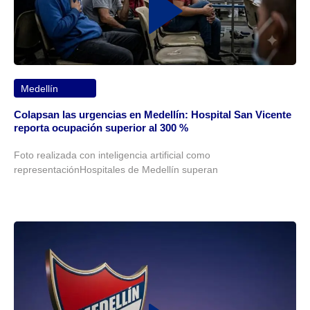
Medellín
Colapsan las urgencias en Medellín: Hospital San Vicente
reporta ocupación superior al 300 %
Foto realizada con inteligencia artificial como
representaciónHospitales de Medellín superan