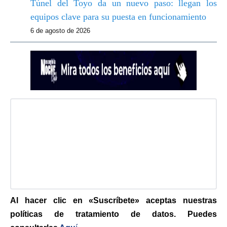
Túnel del Toyo da un nuevo paso: llegan los
equipos clave para su puesta en funcionamiento
6 de agosto de 2026
Al hacer clic en «Suscríbete» aceptas nuestras
políticas de tratamiento de datos. Puedes