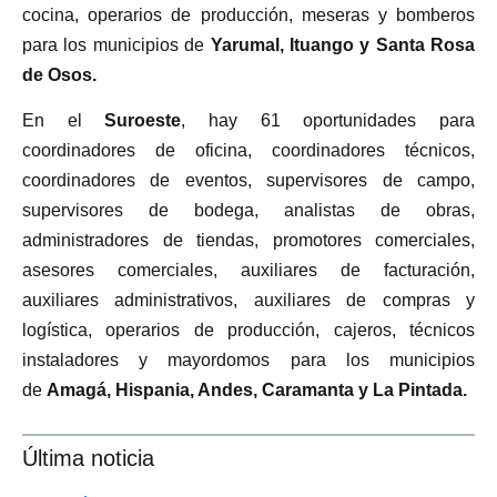
cocina, operarios de producción, meseras y bomberos
para los municipios de
Yarumal, Ituango y Santa Rosa
de Osos.
En el
Suroeste
, hay 61 oportunidades para
coordinadores de oficina, coordinadores técnicos,
coordinadores de eventos, supervisores de campo,
supervisores de bodega, analistas de obras,
administradores de tiendas, promotores comerciales,
asesores comerciales, auxiliares de facturación,
auxiliares administrativos, auxiliares de compras y
logística, operarios de producción, cajeros, técnicos
instaladores y mayordomos para los municipios
de
Amagá, Hispania, Andes, Caramanta y La Pintada.
Última noticia