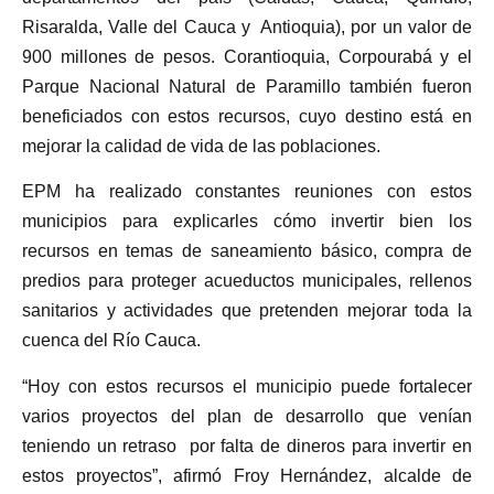
Risaralda, Valle del Cauca y Antioquia), por un valor de
900 millones de pesos. Corantioquia, Corpourabá y el
Parque Nacional Natural de Paramillo también fueron
beneficiados con estos recursos, cuyo destino está en
mejorar la calidad de vida de las poblaciones.
EPM ha realizado constantes reuniones con estos
municipios para explicarles cómo invertir bien los
recursos en temas de saneamiento básico, compra de
predios para proteger acueductos municipales, rellenos
sanitarios y actividades que pretenden mejorar toda la
cuenca del Río Cauca.
“Hoy con estos recursos el municipio puede fortalecer
varios proyectos del plan de desarrollo que venían
teniendo un retraso por falta de dineros para invertir en
estos proyectos”, afirmó Froy Hernández, alcalde de