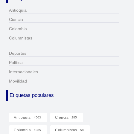
Antioquia
Ciencia
Colombia
Columnistas
Deportes
Política
Internacionales
Movilidad
Etiquetas populares
Antioquia
Ciencia
4503
285
Colombia
Columnistas
6235
58