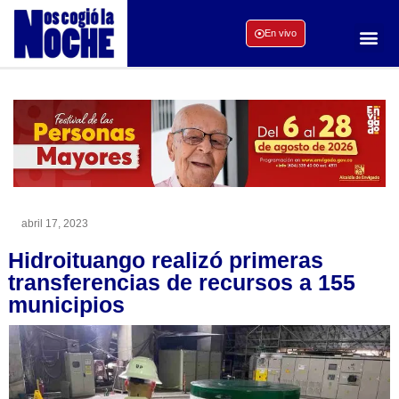
En vivo
abril 17, 2023
Hidroituango realizó primeras
transferencias de recursos a 155
municipios