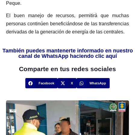
Peque.
El buen manejo de recursos, permitirá que muchas
personas continúen beneficiándose de las transferencias
derivadas de la generación de energía de las centrales.
También puedes mantenerte informado en nuestro
canal de WhatsApp haciendo clic aquí
Comparte en tus redes sociales
Facebook
X
WhatsApp