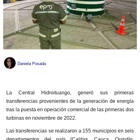
Daniela Posada
La Central Hidroituango, generó sus primeras
transferencias provenientes de la generación de energía
tras la puesta en operación comercial de las primeras dos
turbinas en noviembre de 2022.
Las transferencias se realizaron a 155 municipios en seis
departamentos del país (Caldas, Cauca, Quindío,