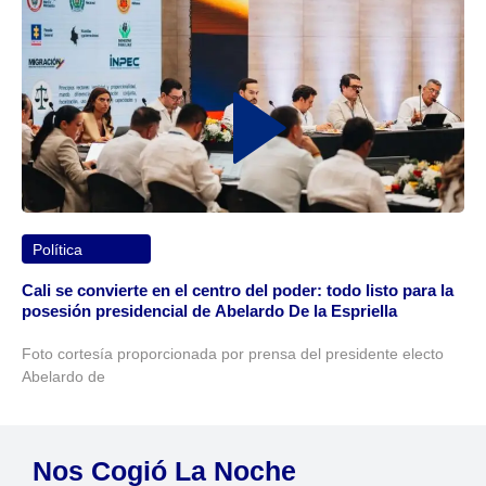
Política
Cali se convierte en el centro del poder: todo listo para la
posesión presidencial de Abelardo De la Espriella
Foto cortesía proporcionada por prensa del presidente electo
Abelardo de
Nos Cogió La Noche