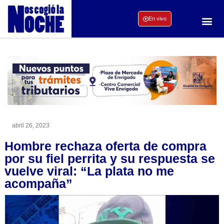
En vivo
abril 26, 2023
Hombre rechaza oferta de compra
por su fiel perrita y su respuesta se
vuelve viral: “La plata no me
acompaña”