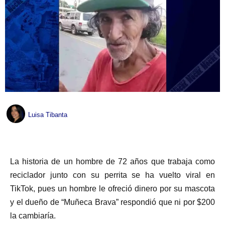
Luisa Tibanta
La historia de un hombre de 72 años que trabaja como
reciclador junto con su perrita se ha vuelto viral en
TikTok, pues un hombre le ofreció dinero por su mascota
y el dueño de “Muñeca Brava” respondió que ni por $200
la cambiaría.