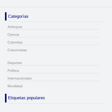
Categorías
Antioquia
Ciencia
Colombia
Columnistas
Deportes
Política
Internacionales
Movilidad
Etiquetas populares