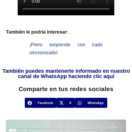
También le podría interesar:
¡Perro sorprende con nado
sincronizado!
También puedes mantenerte informado en nuestro
canal de WhatsApp haciendo clic aquí
Comparte en tus redes sociales
Facebook
X
WhatsApp