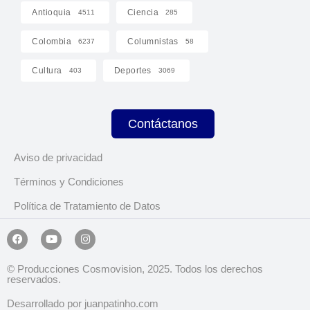
Antioquia
Ciencia
4511
285
Colombia
Columnistas
6237
58
Cultura
Deportes
403
3069
Contáctanos
Aviso de privacidad
Términos y Condiciones
Política de Tratamiento de Datos
© Producciones Cosmovision, 2025. Todos los derechos
reservados.
Desarrollado por juanpatinho.com