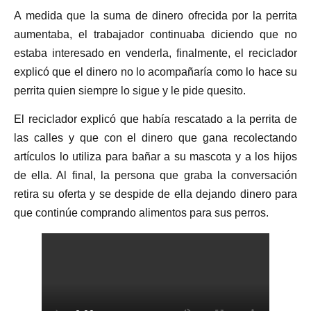
A medida que la suma de dinero ofrecida por la perrita
aumentaba, el trabajador continuaba diciendo que no
estaba interesado en venderla, finalmente, el reciclador
explicó que el dinero no lo acompañaría como lo hace su
perrita quien siempre lo sigue y le pide quesito.
El reciclador explicó que había rescatado a la perrita de
las calles y que con el dinero que gana recolectando
artículos lo utiliza para bañar a su mascota y a los hijos
de ella. Al final, la persona que graba la conversación
retira su oferta y se despide de ella dejando dinero para
que continúe comprando alimentos para sus perros.