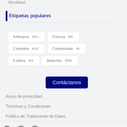
Movilidad
Etiquetas populares
Antioquia
Ciencia
4511
285
Colombia
Columnistas
6237
58
Cultura
Deportes
403
3069
Contáctanos
Aviso de privacidad
Términos y Condiciones
Política de Tratamiento de Datos