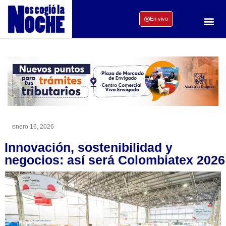
En vivo
enero 16, 2026
Innovación, sostenibilidad y
negocios: así será Colombiatex 2026