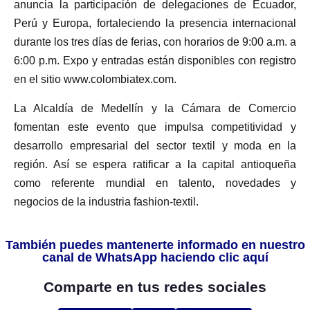
anuncia la participación de delegaciones de Ecuador,
Perú y Europa, fortaleciendo la presencia internacional
durante los tres días de ferias, con horarios de 9:00 a.m. a
6:00 p.m. Expo y entradas están disponibles con registro
en el sitio www.colombiatex.com.
La Alcaldía de Medellín y la Cámara de Comercio
fomentan este evento que impulsa competitividad y
desarrollo empresarial del sector textil y moda en la
región. Así se espera ratificar a la capital antioqueña
como referente mundial en talento, novedades y
negocios de la industria fashion-textil.
También puedes mantenerte informado en nuestro
canal de WhatsApp haciendo clic aquí
Comparte en tus redes sociales