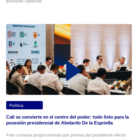
presunto cabecilla
Política
Cali se convierte en el centro del poder: todo listo para la
posesión presidencial de Abelardo De la Espriella
Foto cortesía proporcionada por prensa del presidente electo