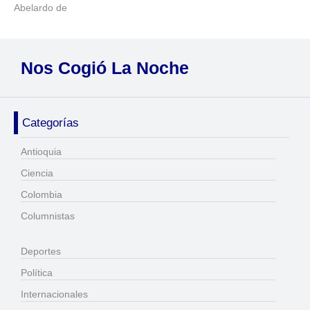
Abelardo de
Nos Cogió La Noche
Categorías
Antioquia
Ciencia
Colombia
Columnistas
Deportes
Política
Internacionales