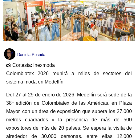
Daniela Posada
📸 Cortesía: Inexmoda
Colombiatex 2026 reunirá a miles de sectores del
sistema moda en Medellín
Del 27 al 29 de enero de 2026, Medellín será sede de la
38ª edición de Colombiatex de las Américas, en Plaza
Mayor, con un área de exposición que supera los 27.000
metros cuadrados y la presencia de más de 500
expositores de más de 20 países. Se espera la visita de
alrededor de 30.000 personas, entre ellas 12.000