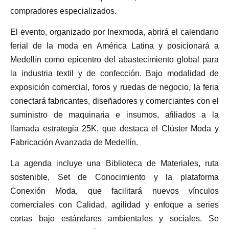
compradores especializados.
El evento, organizado por Inexmoda, abrirá el calendario
ferial de la moda en América Latina y posicionará a
Medellín como epicentro del abastecimiento global para
la industria textil y de confección. Bajo modalidad de
exposición comercial, foros y ruedas de negocio, la feria
conectará fabricantes, diseñadores y comerciantes con el
suministro de maquinaria e insumos, afiliados a la
llamada estrategia 25K, que destaca el Clúster Moda y
Fabricación Avanzada de Medellín.
La agenda incluye una Biblioteca de Materiales, ruta
sostenible, Set de Conocimiento y la plataforma
Conexión Moda, que facilitará nuevos vínculos
comerciales con Calidad, agilidad y enfoque a series
cortas bajo estándares ambientales y sociales. Se