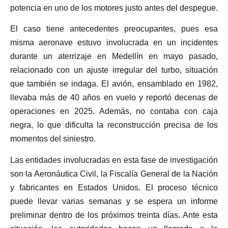
potencia en uno de los motores justo antes del despegue.
El caso tiene antecedentes preocupantes, pues esa
misma aeronave estuvo involucrada en un incidentes
durante un aterrizaje en Medellín en mayo pasado,
relacionado con un ajuste irregular del turbo, situación
que también se indaga. El avión, ensamblado en 1982,
llevaba más de 40 años en vuelo y reportó decenas de
operaciones en 2025. Además, no contaba con caja
negra, lo que dificulta la reconstrucción precisa de los
momentos del siniestro.
Las entidades involucradas en esta fase de investigación
son la Aeronáutica Civil, la Fiscalía General de la Nación
y fabricantes en Estados Unidos. El proceso técnico
puede llevar varias semanas y se espera un informe
preliminar dentro de los próximos treinta días. Ante esta