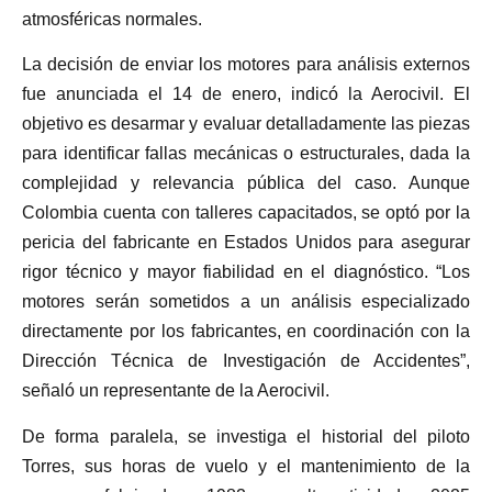
atmosféricas normales.
La decisión de enviar los motores para análisis externos
fue anunciada el 14 de enero, indicó la Aerocivil. El
objetivo es desarmar y evaluar detalladamente las piezas
para identificar fallas mecánicas o estructurales, dada la
complejidad y relevancia pública del caso. Aunque
Colombia cuenta con talleres capacitados, se optó por la
pericia del fabricante en Estados Unidos para asegurar
rigor técnico y mayor fiabilidad en el diagnóstico. “Los
motores serán sometidos a un análisis especializado
directamente por los fabricantes, en coordinación con la
Dirección Técnica de Investigación de Accidentes”,
señaló un representante de la Aerocivil.
De forma paralela, se investiga el historial del piloto
Torres, sus horas de vuelo y el mantenimiento de la