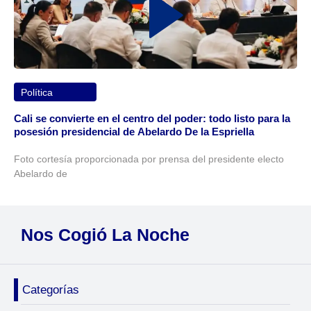
Política
Cali se convierte en el centro del poder: todo listo para la
posesión presidencial de Abelardo De la Espriella
Foto cortesía proporcionada por prensa del presidente electo
Abelardo de
Nos Cogió La Noche
Categorías