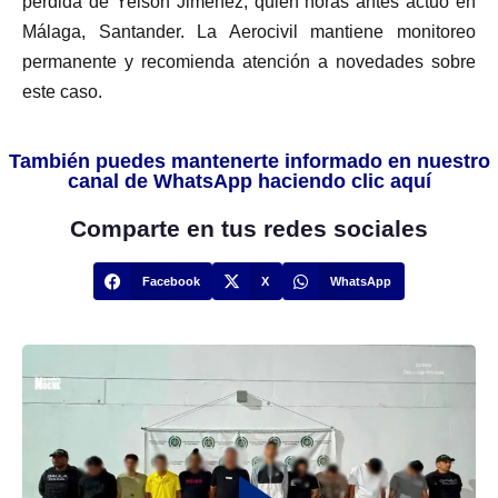
pérdida de Yeison Jiménez, quien horas antes actuó en
Málaga, Santander. La Aerocivil mantiene monitoreo
permanente y recomienda atención a novedades sobre
este caso.
También puedes mantenerte informado en nuestro
canal de WhatsApp haciendo clic aquí
Comparte en tus redes sociales
Facebook
X
WhatsApp