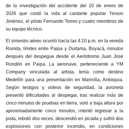
de la investigación del accidente del 10 de enero de
2026 que costó la vida al cantante popular Yeison
Jiménez, el piloto Fernando Torres y cuatro miembros de
su equipo técnico.
El siniestro aéreo ocurrió hacia las 4:10 p.m. en la vereda
Romita, límites entre Paipa y Duitama, Boyacá, minutos
después del despegue desde el Aeródromo Juan José
Rondón en Paipa. La aeronave, perteneciente a YM
Company vinculada al artista, tenía como destino
Medellín para una presentación en Marinilla, Antioquia.
Según testigos y videos de seguridad, la avioneta
presentó dificultades al despegar, tras realizar más de
cinco minutos de pruebas en tierra, voló a baja altura por
aproximadamente cinco minutos, intentó regresar a la
pista, rebotó dos veces, descendió en picada y sufrió dos
explosiones con posterior incendio, en condiciones