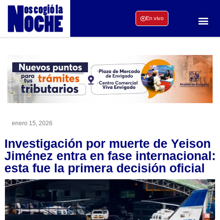
En vivo
enero 15, 2026
Investigación por muerte de Yeison
Jiménez entra en fase internacional:
esta fue la primera decisión oficial