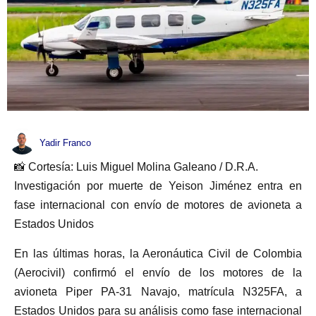
Yadir Franco
📸 Cortesía: Luis Miguel Molina Galeano / D.R.A.
Investigación por muerte de Yeison Jiménez entra en
fase internacional con envío de motores de avioneta a
Estados Unidos
En las últimas horas, la Aeronáutica Civil de Colombia
(Aerocivil) confirmó el envío de los motores de la
avioneta Piper PA-31 Navajo, matrícula N325FA, a
Estados Unidos para su análisis como fase internacional