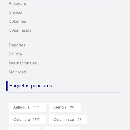
Antioquia
Ciencia
Colombia
Columnistas
Deportes
Política
Internacionales
Movilidad
Etiquetas populares
Antioquia
Ciencia
4511
285
Colombia
Columnistas
6237
58