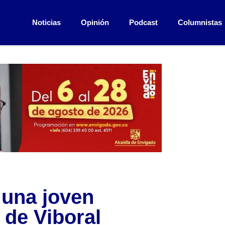
Noticias
Opinión
Podcast
Columnistas
 una joven
de Viboral