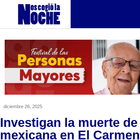
diciembre 26, 2025
Investigan la muerte de
mexicana en El Carmen 