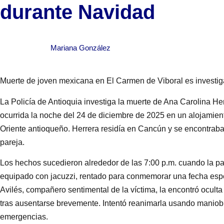
durante Navidad
Mariana González
Muerte de joven mexicana en El Carmen de Viboral es investig
La Policía de Antioquia investiga la muerte de Ana Carolina H
ocurrida la noche del 24 de diciembre de 2025 en un alojamie
Oriente antioqueño. Herrera residía en Cancún y se encontraba
pareja.
Los hechos sucedieron alrededor de las 7:00 p.m. cuando la pa
equipado con jacuzzi, rentado para conmemorar una fecha es
Avilés, compañero sentimental de la víctima, la encontró oculta 
tras ausentarse brevemente. Intentó reanimarla usando maniob
emergencias.