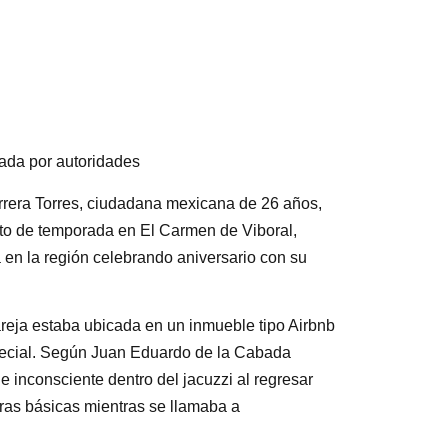
ada por autoridades
errera Torres, ciudadana mexicana de 26 años,
nto de temporada en El Carmen de Viboral,
 en la región celebrando aniversario con su
reja estaba ubicada en un inmueble tipo Airbnb
pecial. Según Juan Eduardo de la Cabada
e inconsciente dentro del jacuzzi al regresar
ras básicas mientras se llamaba a