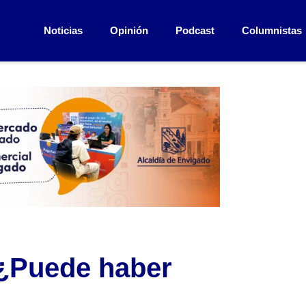
Noticias
Opinión
Podcast
Columnistas
 ¿Puede haber