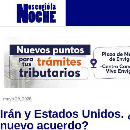
mayo 29, 2026
Irán y Estados Unidos.
nuevo acuerdo?