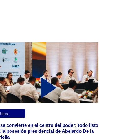
ítica
 se convierte en el centro del poder: todo listo
 la posesión presidencial de Abelardo De la
iella