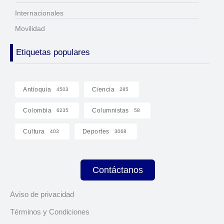
Internacionales
Movilidad
Etiquetas populares
Antioquia
Ciencia
4503
285
Colombia
Columnistas
6235
58
Cultura
Deportes
403
3068
Contáctanos
Aviso de privacidad
Términos y Condiciones