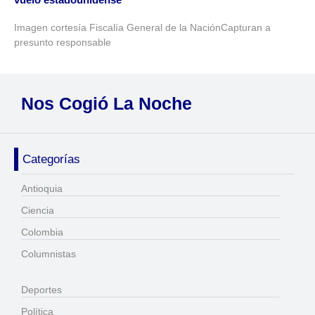
Imagen cortesía Fiscalía General de la NaciónCapturan a
presunto responsable
Nos Cogió La Noche
Categorías
Antioquia
Ciencia
Colombia
Columnistas
Deportes
Política