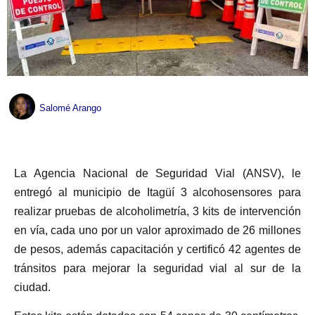
Salomé Arango
La Agencia Nacional de Seguridad Vial (ANSV), le
entregó al municipio de Itagüí 3 alcohosensores para
realizar pruebas de alcoholimetría, 3 kits de intervención
en vía, cada uno por un valor aproximado de 26 millones
de pesos, además capacitación y certificó 42 agentes de
tránsitos para mejorar la seguridad vial al sur de la
ciudad.