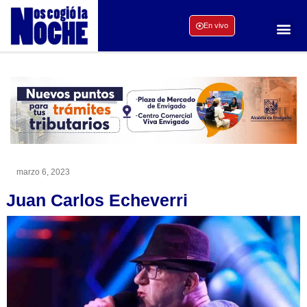
En vivo
marzo 6, 2023
Juan Carlos Echeverri