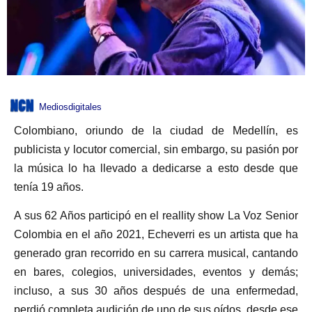
Mediosdigitales
Colombiano, oriundo de la ciudad de Medellín, es
publicista y locutor comercial, sin embargo, su pasión por
la música lo ha llevado a dedicarse a esto desde que
tenía 19 años.
A sus 62 Años participó en el reallity show La Voz Senior
Colombia en el año 2021, Echeverri es un artista que ha
generado gran recorrido en su carrera musical, cantando
en bares, colegios, universidades, eventos y demás;
incluso, a sus 30 años después de una enfermedad,
perdió completa audición de uno de sus oídos, desde ese