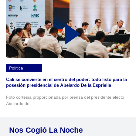
Política
Cali se convierte en el centro del poder: todo listo para la
posesión presidencial de Abelardo De la Espriella
Foto cortesía proporcionada por prensa del presidente electo
Abelardo de
Nos Cogió La Noche