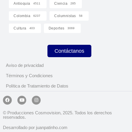
Antioquia
Ciencia
4511
285
Colombia
Columnistas
6237
58
Cultura
Deportes
403
3069
Contáctanos
Aviso de privacidad
Términos y Condiciones
Política de Tratamiento de Datos
© Producciones Cosmovision, 2025. Todos los derechos
reservados.
Desarrollado por juanpatinho.com