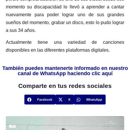
momento su discapacidad lo llevó a aprender a cantar
nuevamente para poder lograr uno de sus grandes
sueños del momento, grabar un disco, esto lo pudo lograr
a sus 34 años.
Actualmente tiene una variedad de canciones
disponibles en las diferentes plataformas digitales.
También puedes mantenerte informado en nuestro
canal de WhatsApp haciendo clic aquí
Comparte en tus redes sociales
Facebook
X
WhatsApp