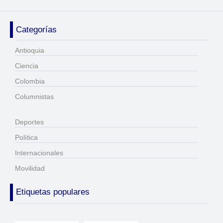
Categorías
Antioquia
Ciencia
Colombia
Columnistas
Deportes
Política
Internacionales
Movilidad
Etiquetas populares