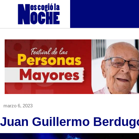
marzo 6, 2023
Juan Guillermo Berdug