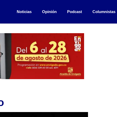
Noticias
Opinión
Podcast
Columnistas
o