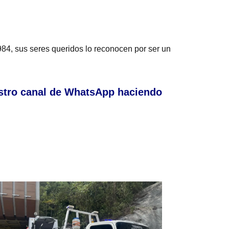
84, sus seres queridos lo reconocen por ser un
stro canal de WhatsApp haciendo