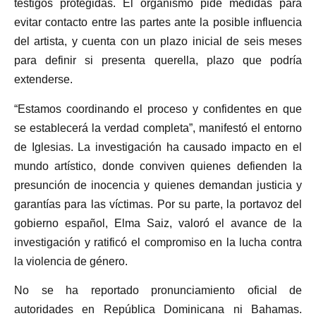
testigos protegidas. El organismo pide medidas para
evitar contacto entre las partes ante la posible influencia
del artista, y cuenta con un plazo inicial de seis meses
para definir si presenta querella, plazo que podría
extenderse.
“Estamos coordinando el proceso y confidentes en que
se establecerá la verdad completa”, manifestó el entorno
de Iglesias. La investigación ha causado impacto en el
mundo artístico, donde conviven quienes defienden la
presunción de inocencia y quienes demandan justicia y
garantías para las víctimas. Por su parte, la portavoz del
gobierno español, Elma Saiz, valoró el avance de la
investigación y ratificó el compromiso en la lucha contra
la violencia de género.
No se ha reportado pronunciamiento oficial de
autoridades en República Dominicana ni Bahamas.