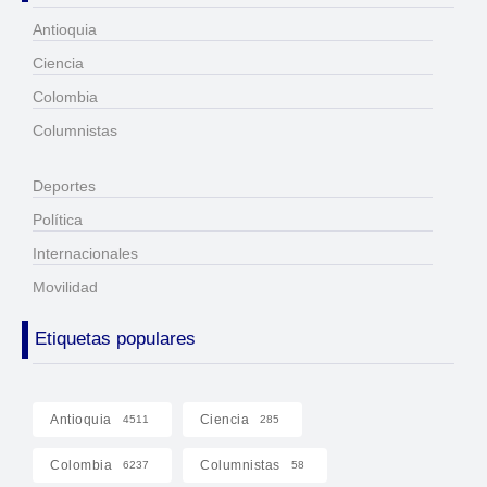
Antioquia
Ciencia
Colombia
Columnistas
Deportes
Política
Internacionales
Movilidad
Etiquetas populares
Antioquia
Ciencia
4511
285
Colombia
Columnistas
6237
58