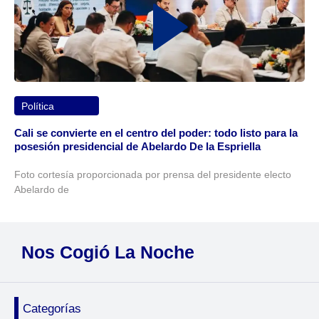
Política
Cali se convierte en el centro del poder: todo listo para la
posesión presidencial de Abelardo De la Espriella
Foto cortesía proporcionada por prensa del presidente electo
Abelardo de
Nos Cogió La Noche
Categorías