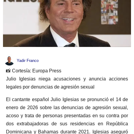
Yadir Franco
📸 Cortesía: Europa Press
Julio Iglesias niega acusaciones y anuncia acciones
legales por denuncias de agresión sexual
El cantante español Julio Iglesias se pronunció el 14 de
enero de 2026 sobre las denuncias de agresión sexual,
acoso y trata de personas presentadas en su contra por
dos extrabajadoras de sus residencias en República
Dominicana y Bahamas durante 2021. Iglesias aseguró