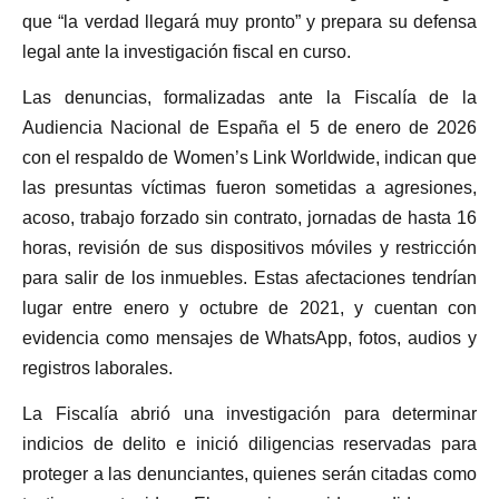
que “la verdad llegará muy pronto” y prepara su defensa
legal ante la investigación fiscal en curso.
Las denuncias, formalizadas ante la Fiscalía de la
Audiencia Nacional de España el 5 de enero de 2026
con el respaldo de Women’s Link Worldwide, indican que
las presuntas víctimas fueron sometidas a agresiones,
acoso, trabajo forzado sin contrato, jornadas de hasta 16
horas, revisión de sus dispositivos móviles y restricción
para salir de los inmuebles. Estas afectaciones tendrían
lugar entre enero y octubre de 2021, y cuentan con
evidencia como mensajes de WhatsApp, fotos, audios y
registros laborales.
La Fiscalía abrió una investigación para determinar
indicios de delito e inició diligencias reservadas para
proteger a las denunciantes, quienes serán citadas como