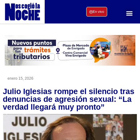
En vivo
enero 15, 2026
Julio Iglesias rompe el silencio tras
denuncias de agresión sexual: “La
verdad llegará muy pronto”