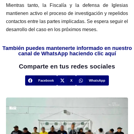
Mientras tanto, la Fiscalía y la defensa de Iglesias
mantienen activo el proceso de investigación y repelidos
contactos entre las partes implicadas. Se espera seguir el
desarrollo del caso en los próximos meses.
También puedes mantenerte informado en nuestro
canal de WhatsApp haciendo clic aquí
Comparte en tus redes sociales
Facebook
X
WhatsApp