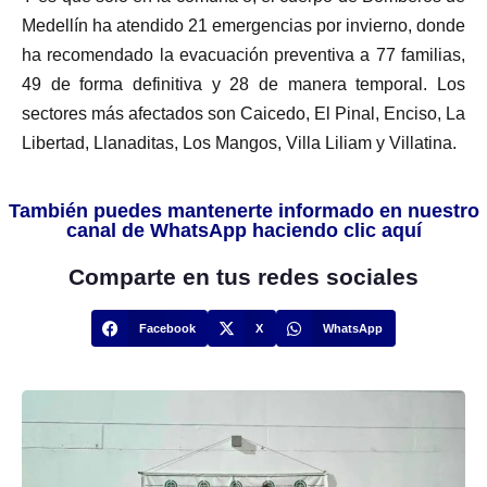
Medellín ha atendido 21 emergencias por invierno, donde
ha recomendado la evacuación preventiva a 77 familias,
49 de forma definitiva y 28 de manera temporal. Los
sectores más afectados son Caicedo, El Pinal, Enciso, La
Libertad, Llanaditas, Los Mangos, Villa Liliam y Villatina.
También puedes mantenerte informado en nuestro
canal de WhatsApp haciendo clic aquí
Comparte en tus redes sociales
Facebook
X
WhatsApp