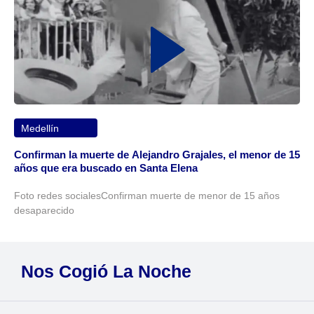
Medellín
Confirman la muerte de Alejandro Grajales, el menor de 15
años que era buscado en Santa Elena
Foto redes socialesConfirman muerte de menor de 15 años
desaparecido
Nos Cogió La Noche