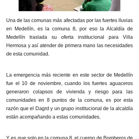
​Una de las comunas más afectadas por las fuertes lluvias
en Medellín, es la comuna 8, por eso la Alcaldía de
Medellín traslada su oferta institucional para Villa
Hermosa y así atender de primera mano las necesidades
de esta comunidad.
La emergencia más reciente en este sector de Medellín
fue el 10 de noviembre, cuando los fuertes aguaceros
generaron colapsos de vivienda y riesgo para las
comunidades en 8 puntos de la comuna, es por esta
razón que el Dagrd y un grupo institucional de la alcaldía
están acompañando a estas comunidades.
Y es que solo en la comuna 8, el cuerpo de Bomberos de