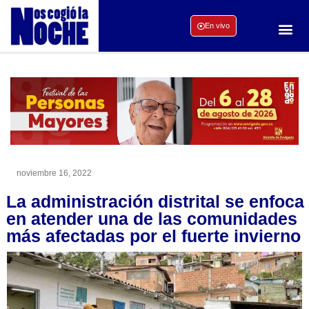
En vivo
noviembre 16, 2022
La administración distrital se enfoca
en atender una de las comunidades
más afectadas por el fuerte invierno