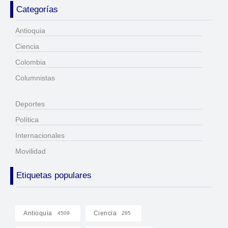
Categorías
Antioquia
Ciencia
Colombia
Columnistas
Deportes
Política
Internacionales
Movilidad
Etiquetas populares
Antioquia
Ciencia
4509
285