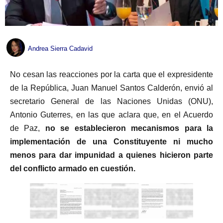
Andrea Sierra Cadavid
No cesan las reacciones por la carta que el expresidente
de la República, Juan Manuel Santos Calderón, envió al
secretario General de las Naciones Unidas (ONU),
Antonio Guterres, en las que aclara que, en el Acuerdo
de Paz,
no se establecieron mecanismos para la
implementación de una Constituyente ni mucho
menos para dar impunidad a quienes hicieron parte
del conflicto armado en cuestión.