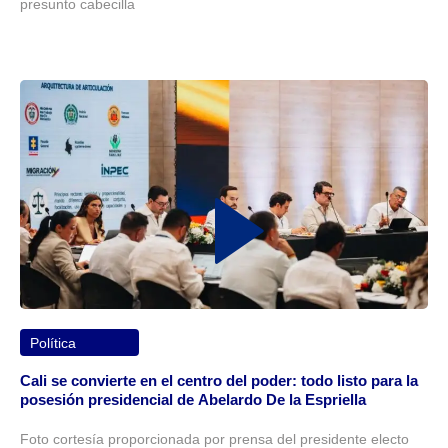
presunto cabecilla
Política
Cali se convierte en el centro del poder: todo listo para la
posesión presidencial de Abelardo De la Espriella
Foto cortesía proporcionada por prensa del presidente electo