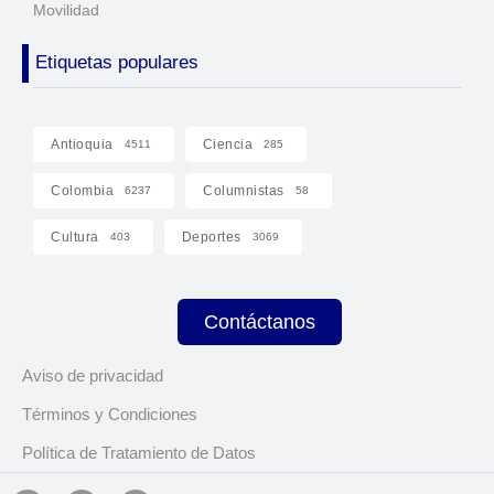
Movilidad
Etiquetas populares
Antioquia
Ciencia
4511
285
Colombia
Columnistas
6237
58
Cultura
Deportes
403
3069
Contáctanos
Aviso de privacidad
Términos y Condiciones
Política de Tratamiento de Datos