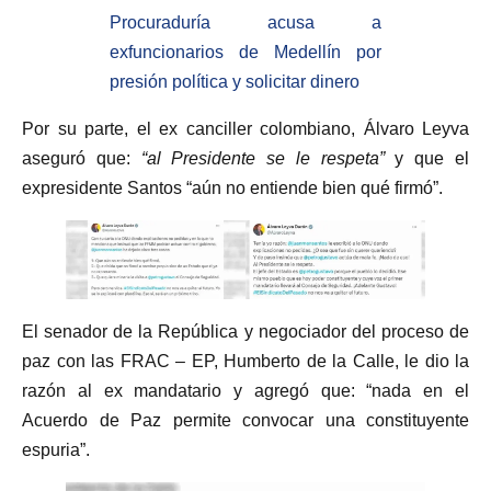
Procuraduría acusa a
exfuncionarios de Medellín por
presión política y solicitar dinero
Por su parte, el ex canciller colombiano, Álvaro Leyva
aseguró que:
“al Presidente se le respeta”
y que el
expresidente Santos “aún no entiende bien qué firmó”.
El senador de la República y negociador del proceso de
paz con las FRAC – EP, Humberto de la Calle, le dio la
razón al ex mandatario y agregó que: “nada en el
Acuerdo de Paz permite convocar una constituyente
espuria”.