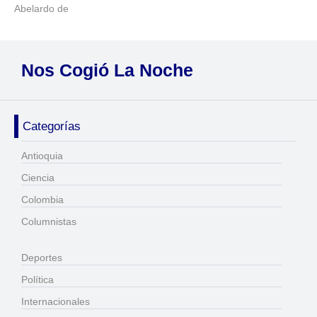
Abelardo de
Nos Cogió La Noche
Categorías
Antioquia
Ciencia
Colombia
Columnistas
Deportes
Política
Internacionales