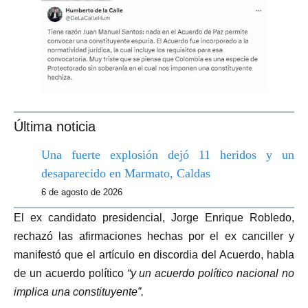
Última noticia
Una fuerte explosión dejó 11 heridos y un
desaparecido en Marmato, Caldas
6 de agosto de 2026
El ex candidato presidencial, Jorge Enrique Robledo,
rechazó las afirmaciones hechas por el ex canciller y
manifestó que el artículo en discordia del Acuerdo, habla
de un acuerdo político
“y un acuerdo político nacional no
implica una constituyente”.