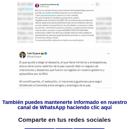
También puedes mantenerte informado en nuestro
canal de WhatsApp haciendo clic aquí
Comparte en tus redes sociales