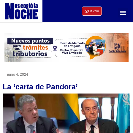
En vivo
junio 4, 2024
La ‘carta de Pandora’